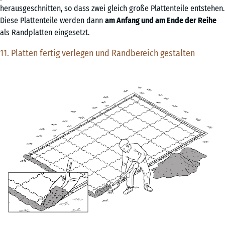
herausgeschnitten, so dass zwei gleich große Plattenteile entstehen.
Diese Plattenteile werden dann
am Anfang und am Ende der Reihe
als Randplatten eingesetzt.
11. Platten fertig verlegen und Randbereich gestalten