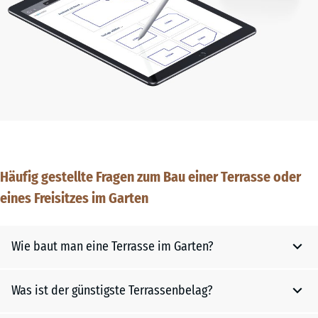
Häufig gestellte Fragen zum Bau einer Terrasse oder
eines Freisitzes im Garten
Wie baut man eine Terrasse im Garten?
Was ist der günstigste Terrassenbelag?
Fläche abstecken - Oberboden soweit erforderlich
abtragen - Planum herstellen