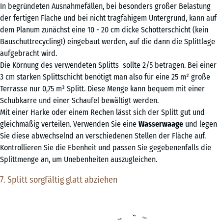
In begründeten Ausnahmefällen, bei besonders großer Belastung
der fertigen Fläche und bei nicht tragfähigem Untergrund, kann auf
dem Planum zunächst eine 10 - 20 cm dicke Schotterschicht (kein
Bauschuttrecycling!) eingebaut werden, auf die dann die Splittlage
aufgebracht wird.
Die Körnung des verwendeten Splitts sollte 2/5 betragen. Bei einer
3 cm starken Splittschicht benötigt man also für eine 25 m² große
Terrasse nur 0,75 m³ Splitt. Diese Menge kann bequem mit einer
Schubkarre und einer Schaufel bewältigt werden.
Mit einer Harke oder einem Rechen lässt sich der Splitt gut und
gleichmäßig verteilen. Verwenden Sie eine
Wasserwaage
und legen
Sie diese abwechselnd an verschiedenen Stellen der Fläche auf.
Kontrollieren Sie die Ebenheit und passen Sie gegebenenfalls die
Splittmenge an, um Unebenheiten auszugleichen.
7. Splitt sorgfältig glatt abziehen