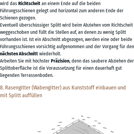
wird das
Richtscheit
an einem Ende auf die beiden
Führungsschienen gelegt und horizontal zum anderen Ende der
Schienen gezogen.
Eventuell überschüssiger Splitt wird beim Abziehen vom Richtscheit
weggeschoben und füllt die Stellen auf, an denen zu wenig Splitt
vorhanden ist. Ist ein Abschnitt abgezogen, werden eine oder beide
Führungsschienen vorsichtig aufgenommen und der Vorgang für den
nächsten Abschnitt
wiederholt.
Arbeiten Sie mit höchster
Präzision
, denn das saubere Abziehen der
Splittoberfläche ist die Voraussetzung für einen dauerhaft gut
liegenden Terrassenboden.
8. Rasengitter (Wabengitter) aus Kunststoff einbauen und
mit Splitt auffüllen