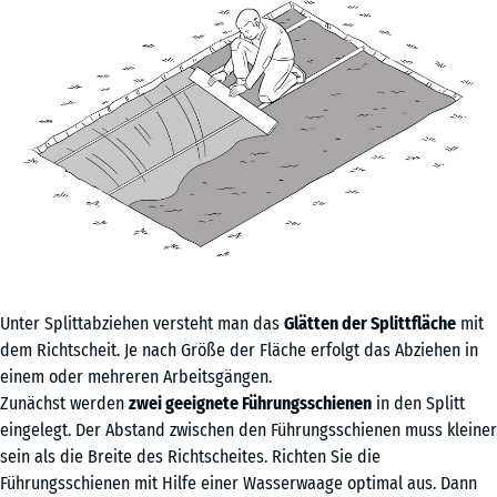
Unter Splittabziehen versteht man das
Glätten der Splittfläche
mit
dem Richtscheit. Je nach Größe der Fläche erfolgt das Abziehen in
einem oder mehreren Arbeitsgängen.
Zunächst werden
zwei geeignete Führungsschienen
in den Splitt
eingelegt. Der Abstand zwischen den Führungsschienen muss kleiner
sein als die Breite des Richtscheites. Richten Sie die
Führungsschienen mit Hilfe einer Wasserwaage optimal aus. Dann