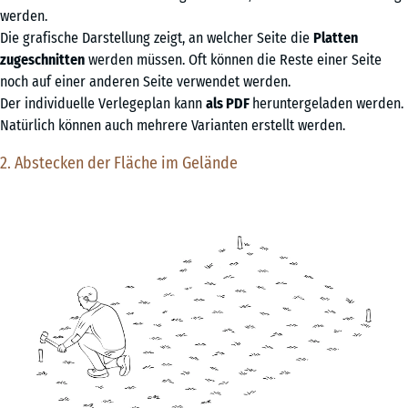
werden.
Die grafische Darstellung zeigt, an welcher Seite die
Platten
zugeschnitten
werden müssen. Oft können die Reste einer Seite
noch auf einer anderen Seite verwendet werden.
Der individuelle Verlegeplan kann
als PDF
heruntergeladen werden.
Natürlich können auch mehrere Varianten erstellt werden.
2. Abstecken der Fläche im Gelände