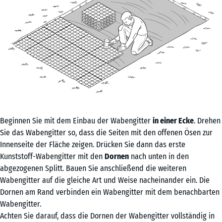
Beginnen Sie mit dem Einbau der Wabengitter
in einer Ecke
. Drehen
Sie das Wabengitter so, dass die Seiten mit den offenen Ösen zur
Innenseite der Fläche zeigen. Drücken Sie dann das erste
Kunststoff-Wabengitter mit den
Dornen
nach unten in den
abgezogenen Splitt. Bauen Sie anschließend die weiteren
Wabengitter auf die gleiche Art und Weise nacheinander ein. Die
Dornen am Rand verbinden ein Wabengitter mit dem benachbarten
Wabengitter.
Achten Sie darauf, dass die Dornen der Wabengitter vollständig in