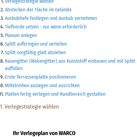
Verlegestrategie wählen
Abstecken der Fläche im Gelände
Aushubtiefe festlegen und Aushub vornehmen
Tiefborde setzen - nur wenn erforderlich
Planum anlegen
Splitt aufbringen und verteilen
Splitt sorgfältig glatt abziehen
Rasengitter (Wabengitter) aus Kunststoff einbauen und mit Splitt
auffüllen
Erste Terrassenplatte positionieren
Mittelreihen auslegen und ausrichten
Platten fertig verlegen und Randbereich gestalten
1. Verlegestrategie wählen