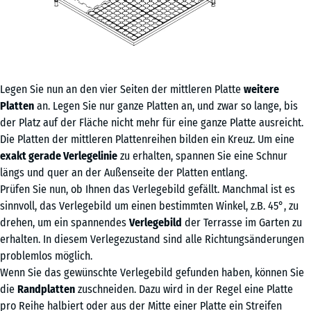
Legen Sie nun an den vier Seiten der mittleren Platte
weitere
Platten
an. Legen Sie nur ganze Platten an, und zwar so lange, bis
der Platz auf der Fläche nicht mehr für eine ganze Platte ausreicht.
Die Platten der mittleren Plattenreihen bilden ein Kreuz. Um eine
exakt gerade Verlegelinie
zu erhalten, spannen Sie eine Schnur
längs und quer an der Außenseite der Platten entlang.
Prüfen Sie nun, ob Ihnen das Verlegebild gefällt. Manchmal ist es
sinnvoll, das Verlegebild um einen bestimmten Winkel, z.B. 45°, zu
drehen, um ein spannendes
Verlegebild
der Terrasse im Garten zu
erhalten. In diesem Verlegezustand sind alle Richtungsänderungen
problemlos möglich.
Wenn Sie das gewünschte Verlegebild gefunden haben, können Sie
die
Randplatten
zuschneiden. Dazu wird in der Regel eine Platte
pro Reihe halbiert oder aus der Mitte einer Platte ein Streifen