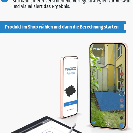
Stückzahl, bietet verschiedene Verlegestrategien zur Auswahl
und visualisiert das Ergebnis.
Produkt im Shop wählen und dann die Berechnung starten