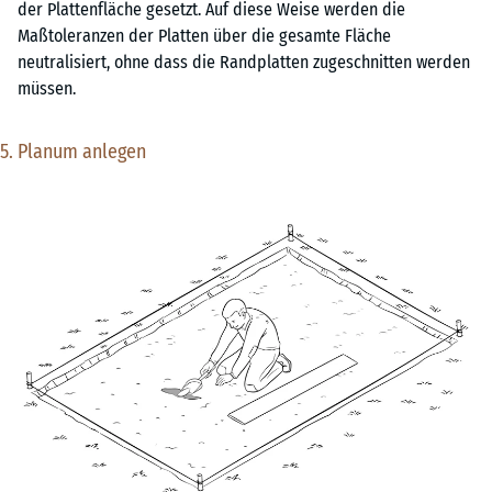
der Plattenfläche gesetzt. Auf diese Weise werden die
Maßtoleranzen der Platten über die gesamte Fläche
neutralisiert, ohne dass die Randplatten zugeschnitten werden
müssen.
5. Planum anlegen