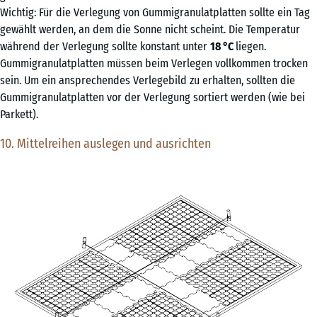
Wichtig: Für die Verlegung von Gummigranulatplatten sollte ein Tag
gewählt werden, an dem die Sonne nicht scheint. Die Temperatur
während der Verlegung sollte konstant unter
18 °C
liegen.
Gummigranulatplatten müssen beim Verlegen vollkommen trocken
sein. Um ein ansprechendes Verlegebild zu erhalten, sollten die
Gummigranulatplatten vor der Verlegung sortiert werden (wie bei
Parkett).
10. Mittelreihen auslegen und ausrichten