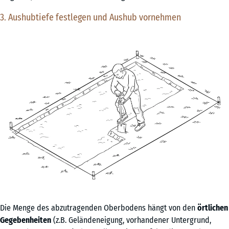
3. Aushubtiefe festlegen und Aushub vornehmen
Die Menge des abzutragenden Oberbodens hängt von den
örtlichen
Gegebenheiten
(z.B. Geländeneigung, vorhandener Untergrund,