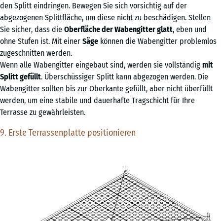
den Splitt eindringen. Bewegen Sie sich vorsichtig auf der
abgezogenen Splittfläche, um diese nicht zu beschädigen. Stellen
Sie sicher, dass die
Oberfläche der Wabengitter glatt
, eben und
ohne Stufen ist. Mit einer
Säge
können die Wabengitter problemlos
zugeschnitten werden.
Wenn alle Wabengitter eingebaut sind, werden sie vollständig
mit
Splitt gefüllt
. Überschüssiger Splitt kann abgezogen werden. Die
Wabengitter sollten bis zur Oberkante gefüllt, aber nicht überfüllt
werden, um eine stabile und dauerhafte Tragschicht für Ihre
Terrasse zu gewährleisten.
9. Erste Terrassenplatte positionieren