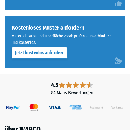
Kostenloses Muster anfordern
Material, Farbe und Oberfläche vorab prüfen – unverbindlich
und kostenlos.
Jetzt kostenlos anfordern
4.5
84 Maps Bewertungen
über WARCO