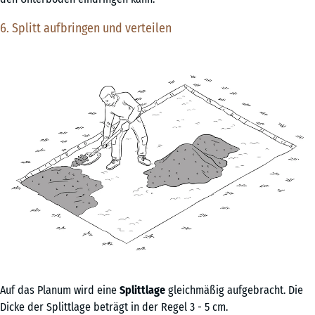
6. Splitt aufbringen und verteilen
Auf das Planum wird eine
Splittlage
gleichmäßig aufgebracht. Die
Dicke der Splittlage beträgt in der Regel 3 - 5 cm.