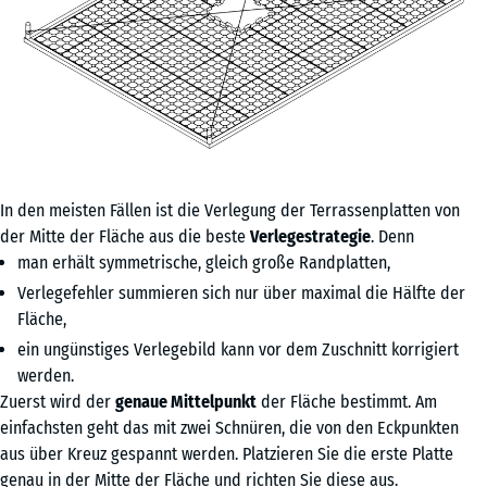
In den meisten Fällen ist die Verlegung der Terrassenplatten von
der Mitte der Fläche aus die beste
Verlegestrategie
. Denn
man erhält symmetrische, gleich große Randplatten,
Verlegefehler summieren sich nur über maximal die Hälfte der
Fläche,
ein ungünstiges Verlegebild kann vor dem Zuschnitt korrigiert
werden.
Zuerst wird der
genaue Mittelpunkt
der Fläche bestimmt. Am
einfachsten geht das mit zwei Schnüren, die von den Eckpunkten
aus über Kreuz gespannt werden. Platzieren Sie die erste Platte
genau in der Mitte der Fläche und richten Sie diese aus.