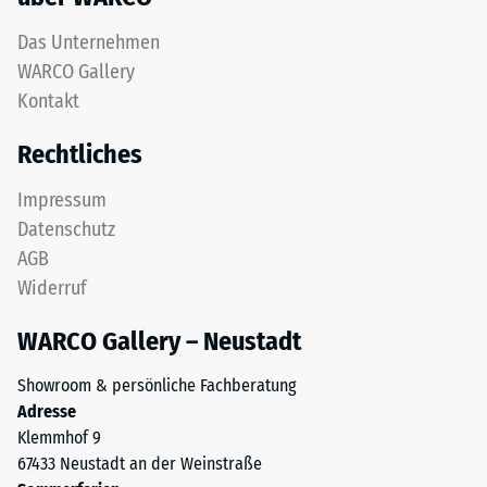
Das Unternehmen
WARCO Gallery
Kontakt
Rechtliches
Impressum
Datenschutz
AGB
Widerruf
WARCO Gallery – Neustadt
Showroom & persönliche Fachberatung
Adresse
Klemmhof 9
67433 Neustadt an der Weinstraße