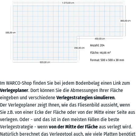
Im WARCO-Shop finden Sie bei jedem Bodenbelag einen Link zum
Verlegeplaner
. Dort können Sie die Abmessungen Ihrer Fläche
eingeben und verschiedene
Verlegestrategien simulieren
.
Der Verlegeplaner zeigt Ihnen, wie das Fliesenbild aussieht, wenn
Sie z.B. von einer Ecke der Fläche oder von der Mitte einer Seite aus
verlegen. Oder - und das ist in den meisten Fällen die beste
Verlegestrategie - wenn
von der Mitte der Fläche
aus verlegt wird.
Natürlich berechnet das Verlegetool auch, wie viele Platten benötigt