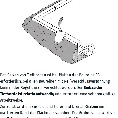
Das Setzen von Tiefborden ist bei Platten der Baureihe FS
erforderlich, bei allen Baureihen mit Reißverschlussverzahnung
kann in der Regel darauf verzichtet werden. Der
Einbau der
Tiefborde ist relativ aufwändig
und erfordert eine sehr sorgfältige
Arbeitsweise.
Zunächst wird ein ausreichend tiefer und breiter
Graben
am
markierten Rand der Fläche ausgehoben. Die Grabensohle wird gut