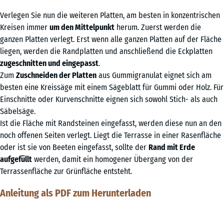
Verlegen Sie nun die weiteren Platten, am besten in konzentrischen
Kreisen immer
um den Mittelpunkt
herum. Zuerst werden die
ganzen Platten verlegt. Erst wenn alle ganzen Platten auf der Fläche
liegen, werden die Randplatten und anschließend die Eckplatten
zugeschnitten und eingepasst
.
Zum
Zuschneiden der Platten
aus Gummigranulat eignet sich am
besten eine Kreissäge mit einem Sägeblatt für Gummi oder Holz. Für
Einschnitte oder Kurvenschnitte eignen sich sowohl Stich- als auch
Säbelsäge.
Ist die Fläche mit Randsteinen eingefasst, werden diese nun an den
noch offenen Seiten verlegt. Liegt die Terrasse in einer Rasenfläche
oder ist sie von Beeten eingefasst, sollte der
Rand mit Erde
aufgefüllt
werden, damit ein homogener Übergang von der
Terrassenfläche zur Grünfläche entsteht.
Anleitung als PDF zum Herunterladen