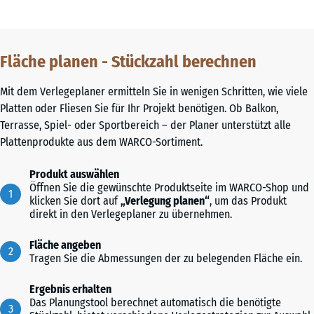
Fläche planen - Stückzahl berechnen
Mit dem Verlegeplaner ermitteln Sie in wenigen Schritten, wie viele
Platten oder Fliesen Sie für Ihr Projekt benötigen. Ob Balkon,
Terrasse, Spiel- oder Sportbereich – der Planer unterstützt alle
Plattenprodukte aus dem WARCO-Sortiment.
Produkt auswählen
Öffnen Sie die gewünschte Produktseite im WARCO-Shop und
klicken Sie dort auf
„Verlegung planen“
, um das Produkt
direkt in den Verlegeplaner zu übernehmen.
Fläche angeben
Tragen Sie die Abmessungen der zu belegenden Fläche ein.
Ergebnis erhalten
Das Planungstool berechnet automatisch die benötigte