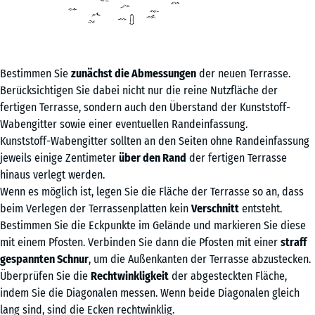
Bestimmen Sie
zunächst die Abmessungen
der neuen Terrasse.
Berücksichtigen Sie dabei nicht nur die reine Nutzfläche der
fertigen Terrasse, sondern auch den Überstand der Kunststoff-
Wabengitter sowie einer eventuellen Randeinfassung.
Kunststoff-Wabengitter sollten an den Seiten ohne Randeinfassung
jeweils einige Zentimeter
über den Rand
der fertigen Terrasse
hinaus verlegt werden.
Wenn es möglich ist, legen Sie die Fläche der Terrasse so an, dass
beim Verlegen der Terrassenplatten kein
Verschnitt
entsteht.
Bestimmen Sie die Eckpunkte im Gelände und markieren Sie diese
mit einem Pfosten. Verbinden Sie dann die Pfosten mit einer
straff
gespannten Schnur
, um die Außenkanten der Terrasse abzustecken.
Überprüfen Sie die
Rechtwinkligkeit
der abgesteckten Fläche,
indem Sie die Diagonalen messen. Wenn beide Diagonalen gleich
lang sind, sind die Ecken rechtwinklig.