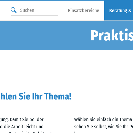
Einsatzbereiche
Beratung &
Prakti
hlen Sie Ihr Thema!
gung. Damit Sie bei der
Wählen Sie einfach ein Thema 
 die Arbeit leicht und
sehen Sie selbst, wie Sie Ihr 