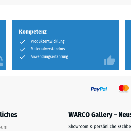
Kompetenz
Produktentwicklung
Materialverständnis
Anwendungserfahrung
liches
WARCO Gallery – Neu
sum
Showroom & persönliche Fachbe