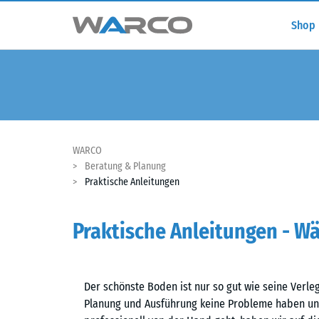
Shop
WARCO
Beratung & Planung
Praktische Anleitungen
Praktische Anleitungen - Wä
Der schönste Boden ist nur so gut wie seine Verle
Planung und Ausführung keine Probleme haben und