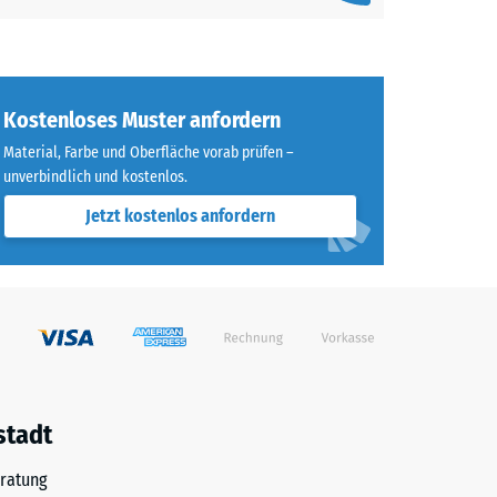
Kostenloses Muster anfordern
Material, Farbe und Oberfläche vorab prüfen –
unverbindlich und kostenlos.
Jetzt kostenlos anfordern
stadt
ratung