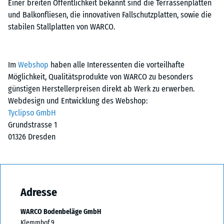
Einer breiten Öffentlichkeit bekannt sind die Terrassenplatten
und Balkonfliesen, die innovativen Fallschutzplatten, sowie die
stabilen Stallplatten von WARCO.
Im
Webshop
haben alle Interessenten die vorteilhafte
Möglichkeit, Qualitätsprodukte von WARCO zu besonders
günstigen Herstellerpreisen direkt ab Werk zu erwerben.
Webdesign und Entwicklung des Webshop:
Tyclipso GmbH
Grundstrasse 1
01326 Dresden
Adresse
WARCO Bodenbeläge GmbH
Klemmhof 9