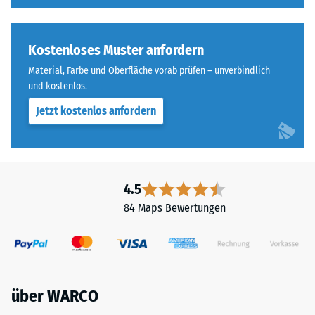
Kostenloses Muster anfordern
Material, Farbe und Oberfläche vorab prüfen – unverbindlich
und kostenlos.
Jetzt kostenlos anfordern
4.5
84 Maps Bewertungen
über WARCO