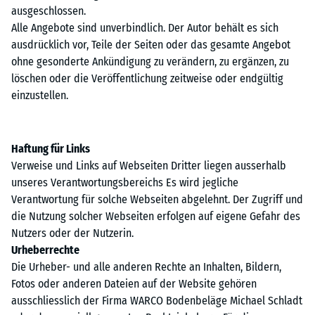
ausgeschlossen.
Alle Angebote sind unverbindlich. Der Autor behält es sich
ausdrücklich vor, Teile der Seiten oder das gesamte Angebot
ohne gesonderte Ankündigung zu verändern, zu ergänzen, zu
löschen oder die Veröffentlichung zeitweise oder endgültig
einzustellen.
Haftung für Links
Verweise und Links auf Webseiten Dritter liegen ausserhalb
unseres Verantwortungsbereichs Es wird jegliche
Verantwortung für solche Webseiten abgelehnt. Der Zugriff und
die Nutzung solcher Webseiten erfolgen auf eigene Gefahr des
Nutzers oder der Nutzerin.
Urheberrechte
Die Urheber- und alle anderen Rechte an Inhalten, Bildern,
Fotos oder anderen Dateien auf der Website gehören
ausschliesslich der Firma WARCO Bodenbeläge Michael Schladt