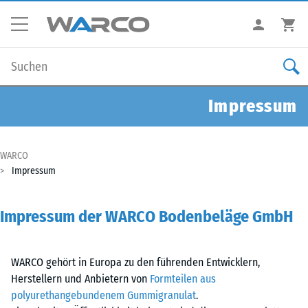
Impressum
WARCO
Impressum
Impressum der WARCO Bodenbeläge GmbH
WARCO gehört in Europa zu den führenden Entwicklern,
Herstellern und Anbietern von
Formteilen aus
polyurethangebundenem Gummigranulat
.