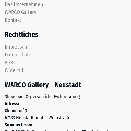
Das Unternehmen
WARCO Gallery
Kontakt
Rechtliches
Impressum
Datenschutz
AGB
Widerruf
WARCO Gallery – Neustadt
Showroom & persönliche Fachberatung
Adresse
Klemmhof 9
67433 Neustadt an der Weinstraße
Sommerferien