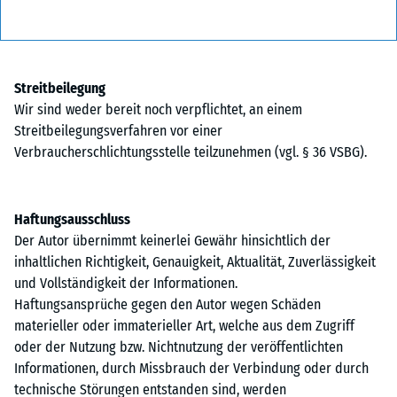
Streitbeilegung
Wir sind weder bereit noch verpflichtet, an einem
Streitbeilegungsverfahren vor einer
Verbraucherschlichtungsstelle teilzunehmen (vgl. § 36 VSBG).
Haftungsausschluss
Der Autor übernimmt keinerlei Gewähr hinsichtlich der
inhaltlichen Richtigkeit, Genauigkeit, Aktualität, Zuverlässigkeit
und Vollständigkeit der Informationen.
Haftungsansprüche gegen den Autor wegen Schäden
materieller oder immaterieller Art, welche aus dem Zugriff
oder der Nutzung bzw. Nichtnutzung der veröffentlichten
Informationen, durch Missbrauch der Verbindung oder durch
technische Störungen entstanden sind, werden