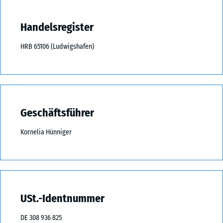
Handelsregister
HRB 65106 (Ludwigshafen)
Geschäftsführer
Kornelia Hünniger
USt.-Identnummer
DE 308 936 825