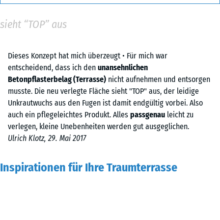
sieht “TOP” aus
Dieses Konzept hat mich überzeugt • Für mich war
entscheidend, dass ich den
unansehnlichen
Betonpflasterbelag (Terrasse)
nicht aufnehmen und entsorgen
musste. Die neu verlegte Fläche sieht "TOP" aus, der leidige
Unkrautwuchs aus den Fugen ist damit endgültig vorbei. Also
auch ein pflegeleichtes Produkt. Alles
passgenau
leicht zu
verlegen, kleine Unebenheiten werden gut ausgeglichen.
Ulrich Klotz, 29. Mai 2017
Inspirationen für Ihre Traumterrasse