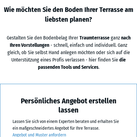
Wie möchten Sie den Boden Ihrer Terrasse am
liebsten planen?
Gestalten Sie den Bodenbelag Ihrer
Traumterrasse
ganz
nach
Ihren Vorstellungen
- schnell, einfach und individuell. Ganz
gleich, ob Sie selbst Hand anlegen möchten oder sich auf die
Unterstützung eines Profis verlassen - hier finden Sie
die
passenden Tools und Services
.
Persönliches Angebot erstellen
lassen
Lassen Sie sich von einem Experten beraten und erhalten Sie
ein maßgeschneidertes Angebot für Ihre Terrasse.
Angebot und Muster anfordern