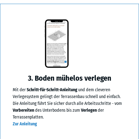
3. Boden mühelos verlegen
Mit der
Schritt-für-Schritt-Anleitung
und dem cleveren
Verlegesystem gelingt der Terrassenbau schnell und einfach.
Die Anleitung führt Sie sicher durch alle Arbeitsschritte - vom
Vorbereiten
des Unterbodens bis zum
Verlegen
der
Terrassenplatten.
Zur Anleitung