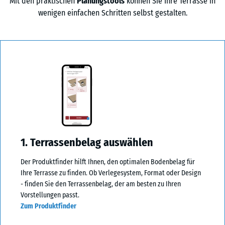
Mit den praktischen
Planungstools
können Sie Ihre Terrasse in
wenigen einfachen Schritten selbst gestalten.
1. Terrassenbelag auswählen
Der Produktfinder hilft Ihnen, den optimalen Bodenbelag für
Ihre Terrasse zu finden. Ob Verlegesystem, Format oder Design
- finden Sie den Terrassenbelag, der am besten zu Ihren
Vorstellungen passt.
Zum Produktfinder