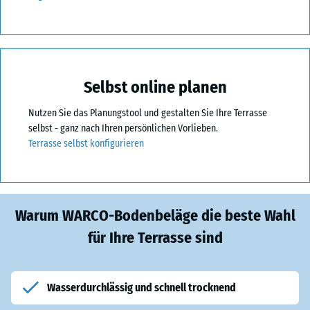
Selbst online planen
Nutzen Sie das Planungstool und gestalten Sie Ihre Terrasse
selbst - ganz nach Ihren persönlichen Vorlieben.
Terrasse selbst konfigurieren
Warum WARCO-Bodenbeläge die beste Wahl
für Ihre Terrasse sind
Wasserdurchlässig und schnell trocknend