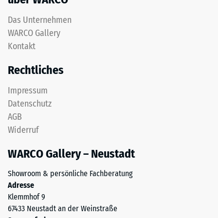
Das Unternehmen
WARCO Gallery
Kontakt
Rechtliches
Impressum
Datenschutz
AGB
Widerruf
WARCO Gallery – Neustadt
Showroom & persönliche Fachberatung
Adresse
Klemmhof 9
67433 Neustadt an der Weinstraße