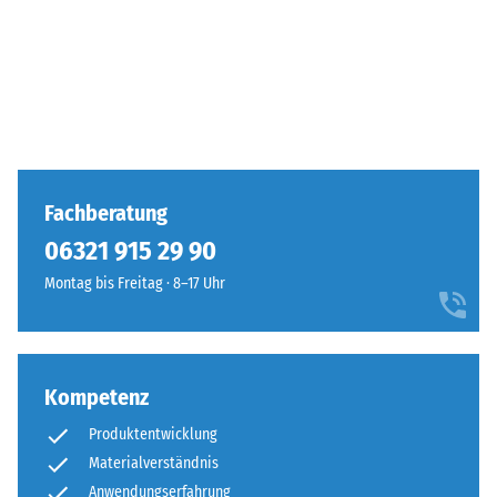
Fachberatung
06321 915 29 90
Montag bis Freitag · 8–17 Uhr
Kompetenz
Produktentwicklung
Materialverständnis
Anwendungserfahrung