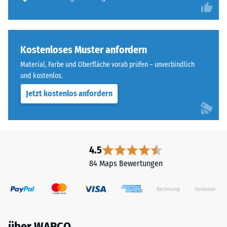
Kostenloses Muster anfordern
Material, Farbe und Oberfläche vorab prüfen – unverbindlich
und kostenlos.
Jetzt kostenlos anfordern
4.5
84 Maps Bewertungen
über WARCO