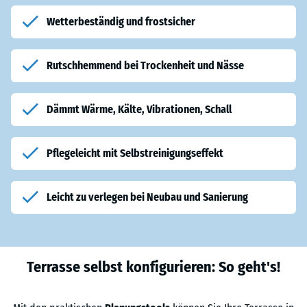
Wetterbeständig und frostsicher
Rutschhemmend bei Trockenheit und Nässe
Dämmt Wärme, Kälte, Vibrationen, Schall
Pflegeleicht mit Selbstreinigungseffekt
Leicht zu verlegen bei Neubau und Sanierung
Terrasse selbst konfigurieren: So geht's!