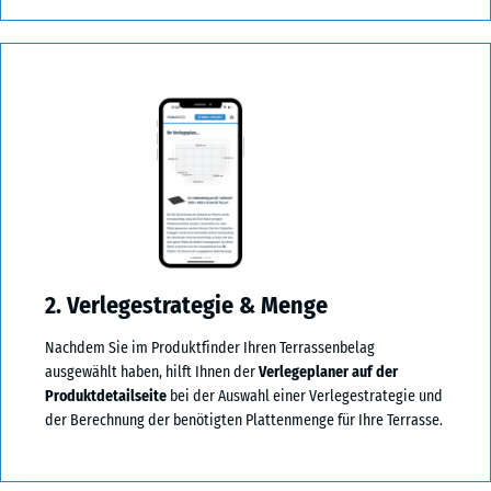
2. Verlegestrategie & Menge
Nachdem Sie im Produktfinder Ihren Terrassenbelag
ausgewählt haben, hilft Ihnen der
Verlegeplaner auf der
Produktdetailseite
bei der Auswahl einer Verlegestrategie und
der Berechnung der benötigten Plattenmenge für Ihre Terrasse.