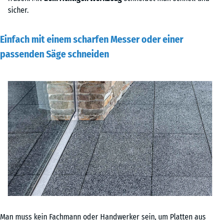
sicher.
Einfach mit einem scharfen Messer oder einer
passenden Säge schneiden
Man muss kein Fachmann oder Handwerker sein, um Platten aus