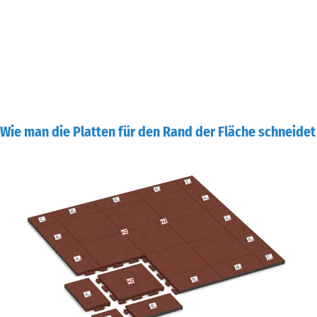
Wie man die Platten für den Rand der Fläche schneidet