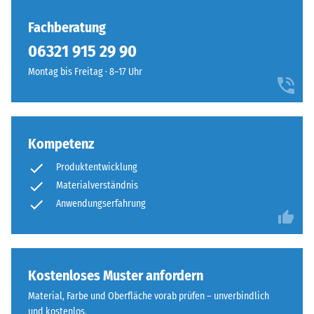
Fachberatung
06321 915 29 90
Montag bis Freitag · 8–17 Uhr
Kompetenz
Produktentwicklung
Materialverständnis
Anwendungserfahrung
Kostenloses Muster anfordern
Material, Farbe und Oberfläche vorab prüfen – unverbindlich
und kostenlos.