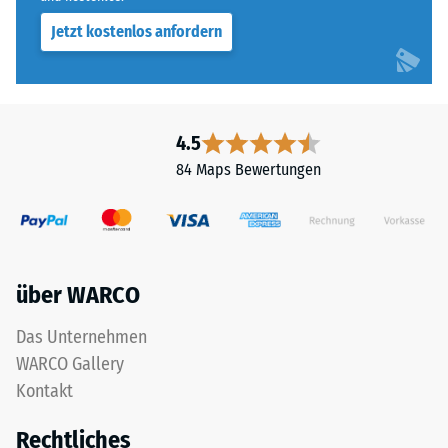
Jetzt kostenlos anfordern
4.5
84 Maps Bewertungen
über WARCO
Das Unternehmen
WARCO Gallery
Kontakt
Rechtliches