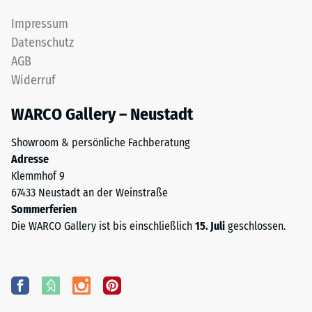
Impressum
Datenschutz
AGB
Widerruf
WARCO Gallery – Neustadt
Showroom & persönliche Fachberatung
Adresse
Klemmhof 9
67433 Neustadt an der Weinstraße
Sommerferien
Die WARCO Gallery ist bis einschließlich
15. Juli
geschlossen.