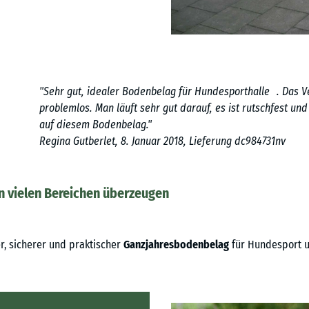
"Sehr gut, idealer Bodenbelag für Hundesporthalle . Das Ve
problemlos. Man läuft sehr gut darauf, es ist rutschfest un
auf diesem Bodenbelag."
Regina Gutberlet, 8. Januar 2018, Lieferung dc984731nv
 vielen Bereichen überzeugen
, sicherer und praktischer
Ganzjahresbodenbelag
für Hundesport u