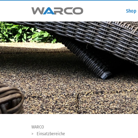
Shop
WARCO
Einsatzbereiche