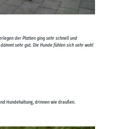
rlegen der Platten ging sehr schnell und
d dämmt sehr gut. Die Hunde fühlen sich sehr wohl
nd Hundehaltung, drinnen wie draußen.