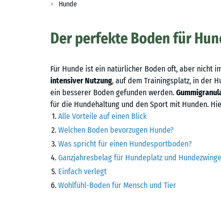
Hunde
Der perfekte Boden für Hun
Für Hunde ist ein natürlicher Boden oft, aber nicht 
intensiver Nutzung
, auf dem Trainingsplatz, in der
ein besserer Boden gefunden werden.
Gummigranul
für die Hundehaltung und den Sport mit Hunden. Hier
Alle Vorteile auf einen Blick
Welchen Boden bevorzugen Hunde?
Was spricht für einen Hundesportboden?
Ganzjahresbelag für Hundeplatz und Hundezwinge
Einfach verlegt
Wohlfühl-Boden für Mensch und Tier