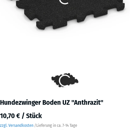
Hundezwinger Boden UZ "Anthrazit"
10,70 € / Stück
zzgl. Versandkosten
/
Lieferung in ca.
7-14 Tage