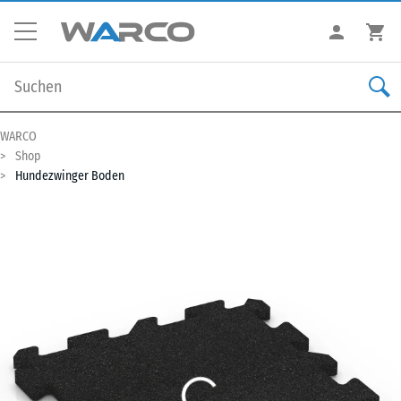
WARCO
Shop
Hundezwinger Boden