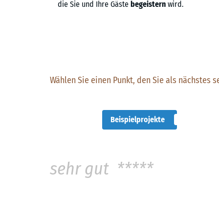
die Sie und Ihre Gäste
begeistern
wird.
Wählen Sie einen Punkt, den Sie als nächstes s
Beispielprojekte
sehr gut *****