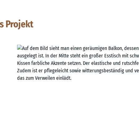
s Projekt