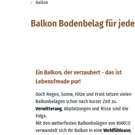
Balkon
Balkon Bodenbelag für jede
Ein Balkon, der verzaubert - das ist
Lebensfreude pur!
Doch Regen, Sonne, Hitze und Frost setzen vielen
Balkonbelägen schon nach kurzer Zeit zu.
Verwitterung
, Abplatzungen und Risse sind die
Folge.
Mit den wetterfesten Balkonbelägen von WARCO
verwandelt sich Ihr Balkon in eine
Wohlfühloase
,