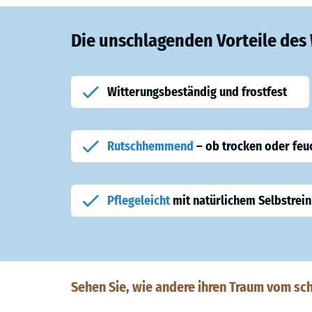
Die unschlagenden Vorteile de
Witterungsbeständig und frostfest
Rutschhemmend
– ob trocken oder feu
Pflegeleicht
mit natürlichem Selbstrein
Sehen Sie, wie andere ihren Traum vom sc