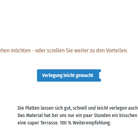
ehen möchten - oder scrollen Sie weiter zu den Vorteilen.
Verlegung leicht gemacht
Die Platten lassen sich gut, schnell und leicht verlegen auch 
Das Material hat bei uns nur ein paar Stunden ein bisschen 
eine super Terrasse. 100 % Weiterempfehlung.