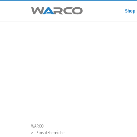
Shop
WARCO
Einsatzbereiche