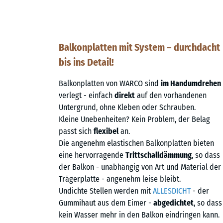
Balkonplatten mit System – durchdacht
bis ins Detail!
Balkonplatten von WARCO sind
im Handumdrehen
verlegt - einfach
direkt
auf den vorhandenen
Untergrund, ohne Kleben oder Schrauben.
Kleine Unebenheiten? Kein Problem, der Belag
passt sich
flexibel
an.
Die angenehm elastischen Balkonplatten bieten
eine hervorragende
Trittschalldämmung
, so dass
der Balkon - unabhängig von Art und Material der
Trägerplatte - angenehm leise bleibt.
Undichte Stellen werden mit
ALLESDICHT
- der
Gummihaut aus dem Eimer -
abgedichtet
, so dass
kein Wasser mehr in den Balkon eindringen kann.