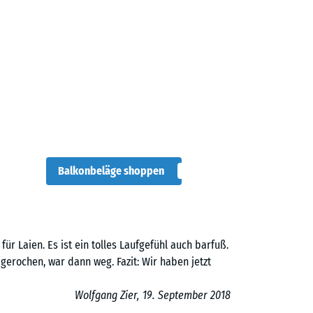
Balkonbeläge shoppen
für Laien. Es ist ein tolles Laufgefühl auch barfuß.
gerochen, war dann weg. Fazit: Wir haben jetzt
Wolfgang Zier, 19. September 2018