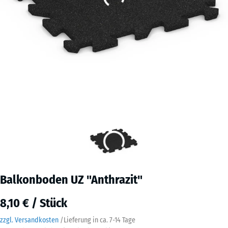
Balkonboden UZ "Anthrazit"
8,10 € / Stück
zzgl. Versandkosten
/
Lieferung in ca.
7-14 Tage