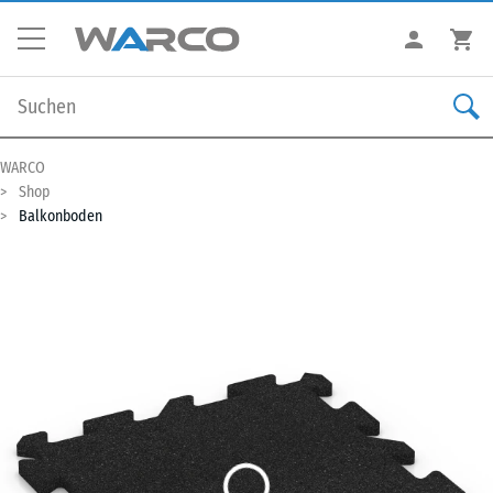
WARCO
Shop
Balkonboden