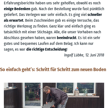
Erfahrungsberichte haben uns sehr geholfen, obwohl es noch
einige Bedenken
gab. Nach der Bestellung wurde fast pünktlich
geliefert. Das Verlegen war sehr einfach. Es ging viel
schneller
als erwartet
. Beim Zuschneiden gab es einige Versuche, das
richtige Werkzeug zu finden. Ganz klar und einfach ging es
tatsächlich mit einer Stichsäge. Alle, die unser Vorhaben nach
Abschluss gesehen haben, waren
beeindruckt
. Es ist ein sehr
gutes und bequemes Laufen auf dem Belag. Ich kann nur
sagen, es war
die richtige Entscheidung
!
Ingolf Lübke, 12. Juni 2018
So einfach geht’s: Schritt für Schritt zum neuen Boden