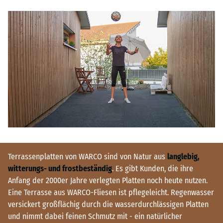
Terrassenplatten von WARCO sind von Natur aus
langlebig,
witterungs- und frostbeständig
. Es gibt Kunden, die ihre
Anfang der 2000er Jahre verlegten Platten noch heute nutzen.
Eine Terrasse aus WARCO-Fliesen ist pflegeleicht. Regenwasser
versickert großflächig durch die wasserdurchlässigen Platten
und nimmt dabei feinen Schmutz mit - ein natürlicher