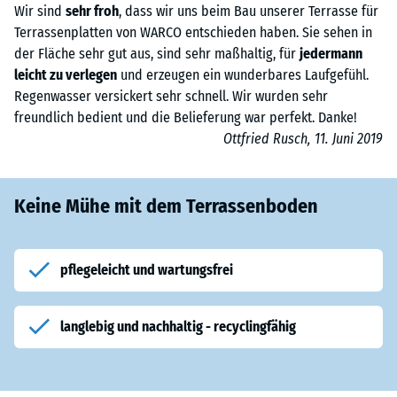
Wir sind
sehr froh
, dass wir uns beim Bau unserer Terrasse für
Terrassenplatten von WARCO entschieden haben. Sie sehen in
der Fläche sehr gut aus, sind sehr maßhaltig, für
jedermann
leicht zu verlegen
und erzeugen ein wunderbares Laufgefühl.
Regenwasser versickert sehr schnell. Wir wurden sehr
freundlich bedient und die Belieferung war perfekt. Danke!
Ottfried Rusch, 11. Juni 2019
Keine Mühe mit dem Terrassenboden
pflegeleicht und wartungsfrei
langlebig und nachhaltig - recyclingfähig