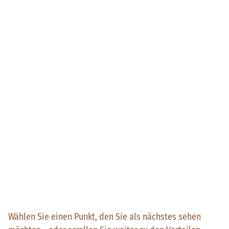
Wählen Sie einen Punkt, den Sie als nächstes sehen