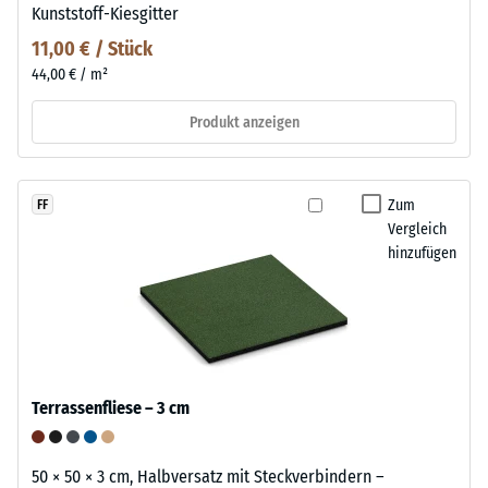
Kunststoff-Kiesgitter
11,00 € / Stück
44,00 € / m²
Produkt anzeigen
Zum
FF
Vergleich
hinzufügen
Terrassenfliese – 3 cm
50 × 50 × 3 cm, Halbversatz mit Steckverbindern –