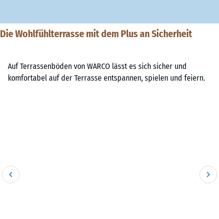
Die Wohlfühlterrasse mit dem Plus an Sicherheit
Auf Terrassenböden von WARCO lässt es sich sicher und
komfortabel auf der Terrasse entspannen, spielen und feiern.