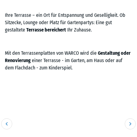
Ihre Terrasse – ein Ort für Entspannung und Geselligkeit. Ob
Sitzecke, Lounge oder Platz für Gartenpartys: Eine gut
gestaltete
Terrasse bereichert
Ihr Zuhause.
Mit den Terrassenplatten von WARCO wird die
Gestaltung oder
Renovierung
einer Terrasse - im Garten, am Haus oder auf
dem Flachdach - zum Kinderspiel.