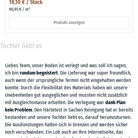
18,10 € / Stück
90,95 € / m²
Produkt anzeigen
Tochter liebt es
Liebes Team, unser Boden ist verlegt und was soll ich sagen,
ich bin
rundum begeistert
. Die Lieferung war super freundlich,
auch wenn der ursprüngliche Termin nicht eingehalten werden
konnte. Durch die Flexibilität des Materials haben wir unsere
Unebenheiten gut ausgeglichen und mussten nicht zusätzlich
mit Ausgleichsmasse arbeiten. Die Verlegung war
dank Plan
kein Problem
. Den Härtetest in Sachen Reinigung hat er bereits
bestanden und unsere Tochter liebt es, darauf herumzuturnen.
Die Ausdünstungen halten sich in Grenzen und werden sicher
noch verschwinden. Ein Lob auch an Ihre Internetseite, das