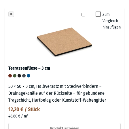
Zum
FF
Vergleich
hinzufügen
Terrassenfliese – 3 cm
50 × 50 × 3 cm, Halbversatz mit Steckverbindern –
Drainagekanäle auf der Rückseite – für gebundene
Tragschicht, Hartbelag oder Kunststoff-Wabengitter
12,20 € / Stück
48,80 € / m²
Produkt anzeigen