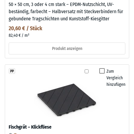
50 × 50 cm, 3 oder 4 cm stark – EPDM-Nutzschicht, UV-
beständig, farbecht – Halbversatz mit Steckverbindern für
gebundene Tragschichten und Kunststoff-Kiesgitter
20,60 € / Stück
82,40 € / m²
Produkt anzeigen
Zum
PP
Vergleich
hinzufügen
Fischgrät – Klickfliese