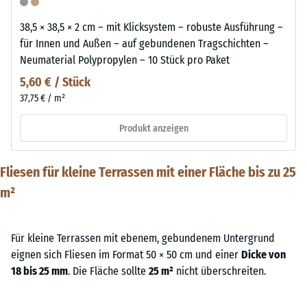
38,5 × 38,5 × 2 cm – mit Klicksystem – robuste Ausführung –
für Innen und Außen – auf gebundenen Tragschichten –
Neumaterial Polypropylen – 10 Stück pro Paket
5,60 € / Stück
37,75 € / m²
Produkt anzeigen
Fliesen für kleine Terrassen mit einer Fläche bis zu 25
m²
Für kleine Terrassen mit ebenem, gebundenem Untergrund
eignen sich Fliesen im Format 50 × 50 cm und einer
Dicke von
18 bis 25 mm
. Die Fläche sollte
25 m²
nicht überschreiten.