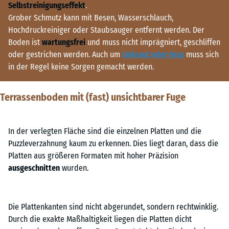
Selbstreinigungseffekt
.
Grober Schmutz kann mit Besen, Wasserschlauch,
Hochdruckreiniger oder Staubsauger entfernt werden. Der
Boden ist
wartungsfrei
und muss nicht imprägniert, geschliffen
oder gestrichen werden. Auch um
Unkraut oder Gras
muss sich
in der Regel keine Sorgen gemacht werden.
Terrassenboden mit (fast) unsichtbarer Fuge
In der verlegten Fläche sind die einzelnen Platten und die
Puzzleverzahnung kaum zu erkennen. Dies liegt daran, dass die
Platten aus größeren Formaten mit hoher Präzision
ausgeschnitten
wurden.
Die Plattenkanten sind nicht abgerundet, sondern rechtwinklig.
Durch die exakte Maßhaltigkeit liegen die Platten dicht