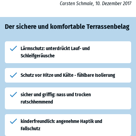
Carsten Schmale, 10. Dezember 2017
Der sichere und komfortable Terrassenbelag
Lärmschutz: unterdrückt Lauf- und
Schleifgeräusche
Schutz vor Hitze und Kälte - fühlbare Isolierung
sicher und griffig: nass und trocken
rutschhemmend
kinderfreundlich: angenehme Haptik und
Fallschutz