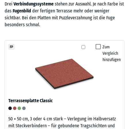
Drei
Verbindungssysteme
stehen zur Auswahl. Je nach Farbe ist
das
Fugenbild
der fertigen Terrasse mehr oder weniger
sichtbar. Bei den Platten mit Puzzleverzahnung ist die Fuge
besonders schmal.
Zum
FP
Vergleich
hinzufügen
Terrassenplatte Classic
50 × 50 cm, 3 oder 4 cm stark – Verlegung im Halbversatz
mit Steckverbindern – für gebundene Tragschichten und