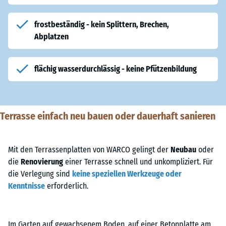
frostbeständig - kein Splittern, Brechen,
Abplatzen
flächig wasserdurchlässig - keine Pfützenbildung
Terrasse einfach neu bauen oder dauerhaft sanieren
Mit den Terrassenplatten von WARCO gelingt der
Neubau
oder
die
Renovierung
einer Terrasse schnell und unkompliziert. Für
die Verlegung sind
keine speziellen Werkzeuge oder
Kenntnisse
erforderlich.
Im Garten auf gewachsenem Boden, auf einer Betonplatte am