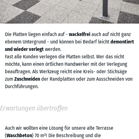
Die Platten liegen einfach auf -
wackelfrei
auch auf nicht ganz
ebenem Untergrund - und können bei Bedarf leicht
demontiert
und wieder verlegt
werden.
Fast alle Kunden verlegen die Platten selbst. Wer das nicht
möchte, kann einen örtlichen Handwerker mit der Verlegung
beauftragen. Als Werkzeug reicht eine Kreis- oder Stichsäge
zum
Zuschneiden
der Randplatten oder zum Ausschneiden von
Durchführungen.
Erwartungen übertroffen
Auch wir wollten eine Lösung für unsere alte Terrasse
(
Waschbeton
) 70 m²! Die Beschreibung und die