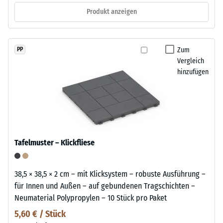
Produkt anzeigen
Zum
PP
Vergleich
hinzufügen
Tafelmuster – Klickfliese
38,5 × 38,5 × 2 cm – mit Klicksystem – robuste Ausführung –
für Innen und Außen – auf gebundenen Tragschichten –
Neumaterial Polypropylen – 10 Stück pro Paket
5,60 € / Stück