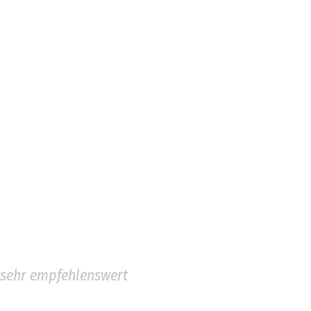
sehr empfehlenswert