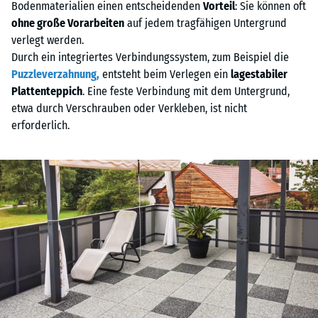
Bodenmaterialien einen entscheidenden
Vorteil
: Sie können oft
ohne große Vorarbeiten
auf jedem tragfähigen Untergrund
verlegt werden.
Durch ein integriertes Verbindungssystem, zum Beispiel die
Puzzleverzahnung,
entsteht beim Verlegen ein
lagestabiler
Plattenteppich
. Eine feste Verbindung mit dem Untergrund,
etwa durch Verschrauben oder Verkleben, ist nicht
erforderlich.