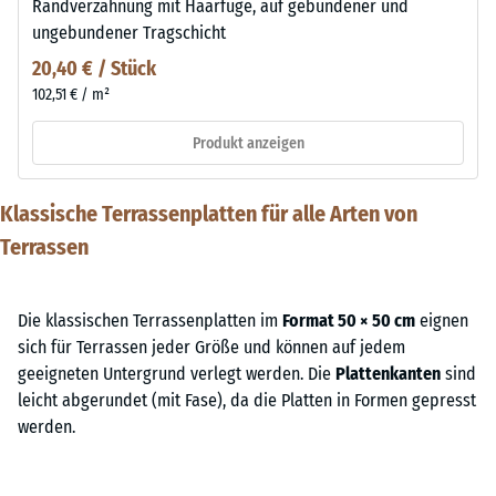
Randverzahnung mit Haarfuge, auf gebundener und
ungebundener Tragschicht
20,40 € / Stück
102,51 € / m²
Produkt anzeigen
Klassische Terrassenplatten für alle Arten von
Terrassen
Die klassischen Terrassenplatten im
Format 50 × 50 cm
eignen
sich für Terrassen jeder Größe und können auf jedem
geeigneten Untergrund verlegt werden. Die
Plattenkanten
sind
leicht abgerundet (mit Fase), da die Platten in Formen gepresst
werden.