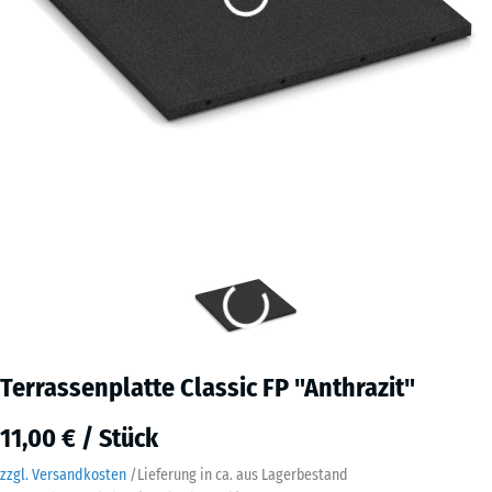
Terrassenplatte Classic FP "Anthrazit"
11,00 € / Stück
zzgl. Versandkosten
/
Lieferung in ca.
aus Lagerbestand