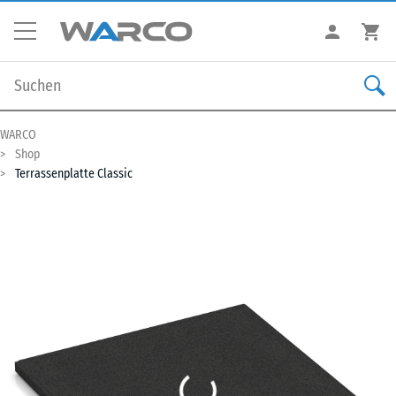
WARCO
Shop
Terrassenplatte Classic