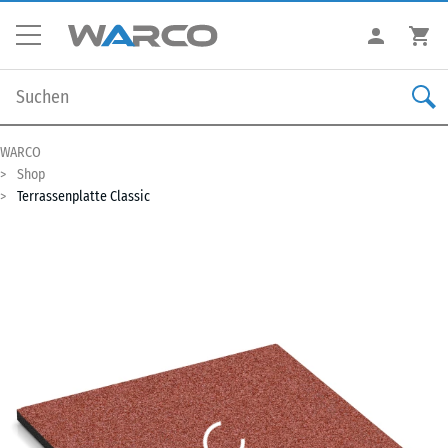
WARCO
Shop
Terrassenplatte Classic