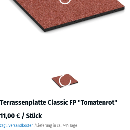
Terrassenplatte Classic FP "Tomatenrot"
11,00 € / Stück
zzgl. Versandkosten
/
Lieferung in ca.
7-14 Tage