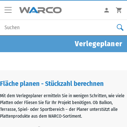
Verlegeplaner
Fläche planen - Stückzahl berechnen
Mit dem Verlegeplaner ermitteln Sie in wenigen Schritten, wie viele
Platten oder Fliesen Sie für Ihr Projekt benötigen. Ob Balkon,
Terrasse, Spiel- oder Sportbereich – der Planer unterstützt alle
Plattenprodukte aus dem WARCO-Sortiment.