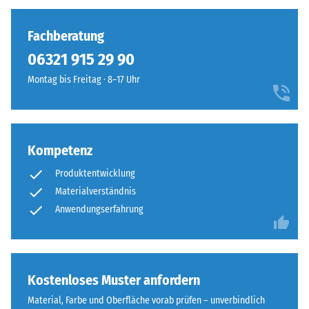
Fachberatung
06321 915 29 90
Montag bis Freitag · 8–17 Uhr
Kompetenz
Produktentwicklung
Materialverständnis
Anwendungserfahrung
Kostenloses Muster anfordern
Material, Farbe und Oberfläche vorab prüfen – unverbindlich