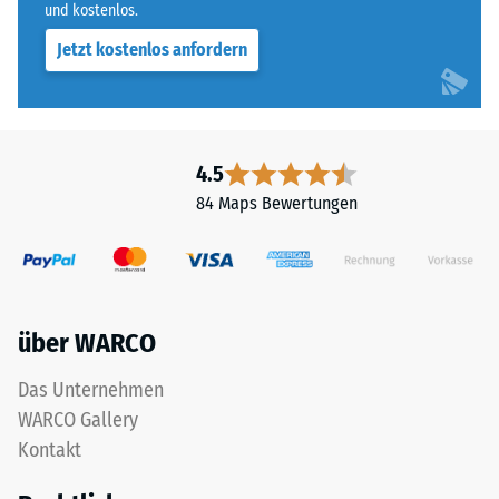
und kostenlos.
Jetzt kostenlos anfordern
4.5
84 Maps Bewertungen
über WARCO
Das Unternehmen
WARCO Gallery
Kontakt