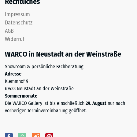
Rechtliches
Impressum
Datenschutz
AGB
Widerruf
WARCO in Neustadt an der Weinstraße
Showroom & persönliche Fachberatung
Adresse
Klemmhof 9
67433 Neustadt an der Weinstraße
Sommermonate
Die WARCO Gallery ist bis einschließlich
29. August
nur nach
vorheriger Terminvereinbarung geöffnet.