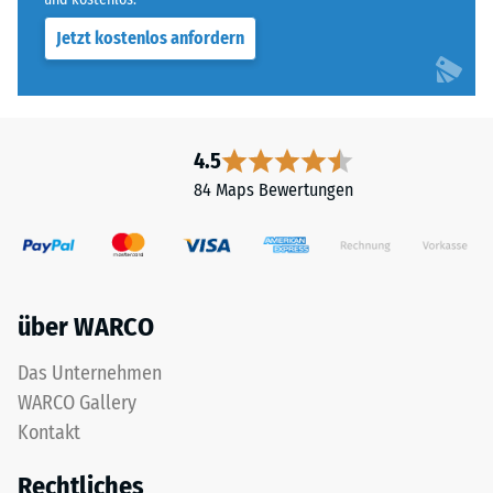
Jetzt kostenlos anfordern
4.5
84 Maps Bewertungen
über WARCO
Das Unternehmen
WARCO Gallery
Kontakt
Rechtliches