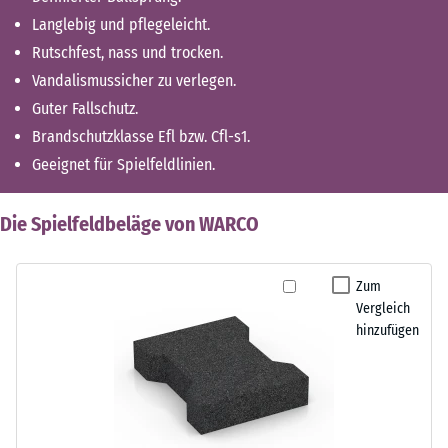
Langlebig und pflegeleicht.
Rutschfest, nass und trocken.
Vandalismussicher zu verlegen.
Guter Fallschutz.
Brandschutzklasse Efl bzw. Cfl-s1.
Geeignet für Spielfeldlinien.
Die Spielfeldbeläge von WARCO
Zum
Vergleich
hinzufügen