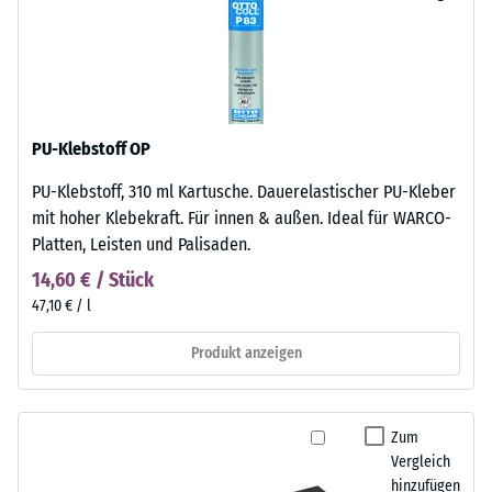
PU-Klebstoff OP
PU-Klebstoff, 310 ml Kartusche. Dauerelastischer PU-Kleber
mit hoher Klebekraft. Für innen & außen. Ideal für WARCO-
Platten, Leisten und Palisaden.
14,60 € / Stück
47,10 € / l
Produkt anzeigen
Zum
Vergleich
hinzufügen