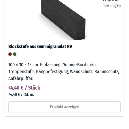
hinzufügen
Blockstufe aus Gummigranulat RV
100 × 30 × 15 cm. Einfassung, Gummi-Bordstein,
Treppenstufe, Hangbefestigung, Wandschutz, Rammschutz,
Anfahrpuffer.
74,40 € / Stück
74,40 € / lfd. m.
Produkt anzeigen