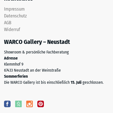
Impressum
Datenschutz
AGB
Widerruf
WARCO Gallery – Neustadt
Showroom & persönliche Fachberatung
Adresse
Klemmhof 9
67433 Neustadt an der Weinstraße
Sommerferien
Die WARCO Gallery ist bis einschließlich
15. Juli
geschlossen.