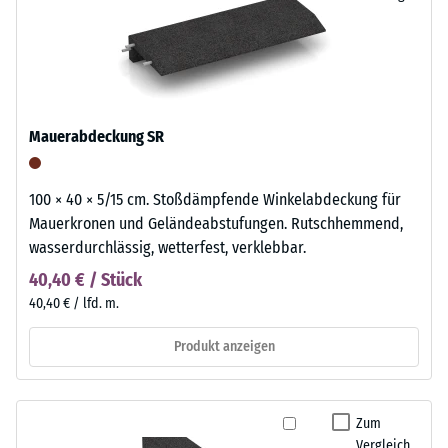
Mauerabdeckung SR
100 × 40 × 5/15 cm. Stoßdämpfende Winkelabdeckung für
Mauerkronen und Geländeabstufungen. Rutschhemmend,
wasserdurchlässig, wetterfest, verklebbar.
40,40 € / Stück
40,40 € / lfd. m.
Produkt anzeigen
Zum
Vergleich