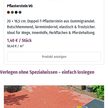
Pflasterstein VG
20 × 16,5 cm. Doppel-T-Pflasterstein aus Gummigranulat.
Rutschhemmend, lärmmindernd, elastisch & frostsicher.
Ideal für Wege, Innenhöfe, Parkflächen & Pferdehaltung.
1,40 € / Stück
50,40 € / m²
Produkt anzeigen
Verlegen ohne Spezialwissen – einfach loslegen