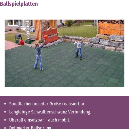
Ballspielplatten
Spielflächen in jeder Größe realisierbar.
Langlebige Schwalbenschwanz-Verbindung.
Überall einsetzbar - auch mobil.
Definierter Ballsprung.