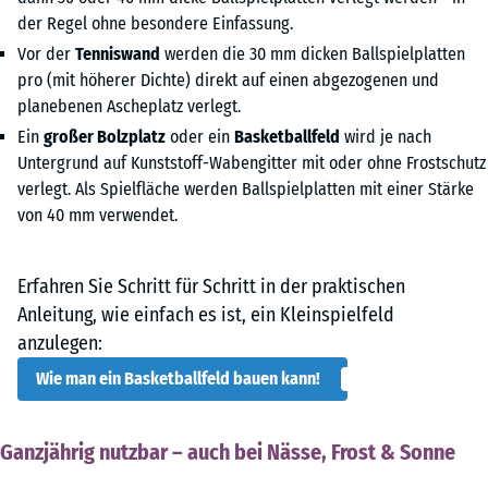
der Regel ohne besondere Einfassung.
Vor der
Tenniswand
werden die 30 mm dicken Ballspielplatten
pro (mit höherer Dichte) direkt auf einen abgezogenen und
planebenen Ascheplatz verlegt.
Ein
großer Bolzplatz
oder ein
Basketballfeld
wird je nach
Untergrund auf Kunststoff-Wabengitter mit oder ohne Frostschutz
verlegt. Als Spielfläche werden Ballspielplatten mit einer Stärke
von 40 mm verwendet.
Erfahren Sie Schritt für Schritt in der praktischen
Anleitung, wie einfach es ist, ein Kleinspielfeld
anzulegen:
Wie man ein Basketballfeld bauen kann!
Ganzjährig nutzbar – auch bei Nässe, Frost & Sonne