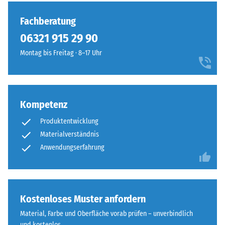
Fachberatung
06321 915 29 90
Montag bis Freitag · 8–17 Uhr
Kompetenz
Produktentwicklung
Materialverständnis
Anwendungserfahrung
Kostenloses Muster anfordern
Material, Farbe und Oberfläche vorab prüfen – unverbindlich
und kostenlos.