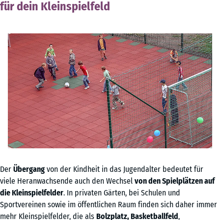
für dein Kleinspielfeld
Der
Übergang
von der Kindheit in das Jugendalter bedeutet für
viele Heranwachsende auch den Wechsel
von den Spielplätzen auf
die Kleinspielfelder
. In privaten Gärten, bei Schulen und
Sportvereinen sowie im öffentlichen Raum finden sich daher immer
mehr Kleinspielfelder, die als
Bolzplatz, Basketballfeld
,