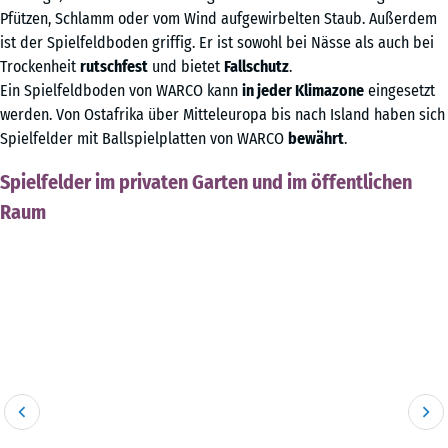
Pfützen, Schlamm oder vom Wind aufgewirbelten Staub. Außerdem
ist der Spielfeldboden griffig. Er ist sowohl bei Nässe als auch bei
Trockenheit
rutschfest
und bietet
Fallschutz
.
Ein Spielfeldboden von WARCO kann
in jeder Klimazone
eingesetzt
werden. Von Ostafrika über Mitteleuropa bis nach Island haben sich
Spielfelder mit Ballspielplatten von WARCO
bewährt
.
Spielfelder im privaten Garten und im öffentlichen
Raum