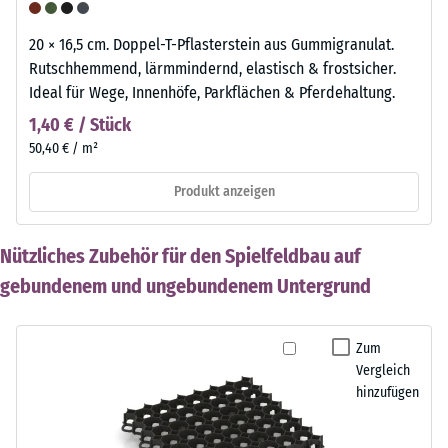
20 × 16,5 cm. Doppel-T-Pflasterstein aus Gummigranulat.
Rutschhemmend, lärmmindernd, elastisch & frostsicher.
Ideal für Wege, Innenhöfe, Parkflächen & Pferdehaltung.
1,40 € / Stück
50,40 € / m²
Produkt anzeigen
Nützliches Zubehör für den Spielfeldbau auf
gebundenem und ungebundenem Untergrund
Zum
Vergleich
hinzufügen