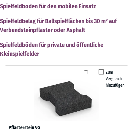
Spielfeldboden für den mobilen Einsatz
Spielfeldbelag für Ballspielflächen bis 30 m² auf
Verbundsteinpflaster oder Asphalt
Spielfeldböden für private und öffentliche
Kleinspielfelder
Zum
Vergleich
hinzufügen
Pflasterstein VG