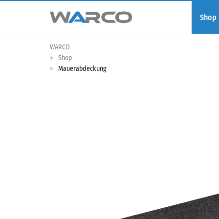
Shop
WARCO
Shop
Mauerabdeckung