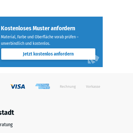
Kostenloses Muster anfordern
Material, Farbe und Oberfläche vorab prüfen –
unverbindlich und kostenlos.
Jetzt kostenlos anfordern
stadt
ratung