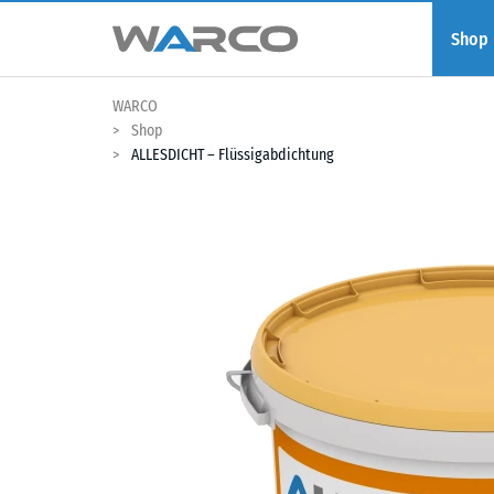
Shop
WARCO
Shop
ALLESDICHT – Flüssigabdichtung