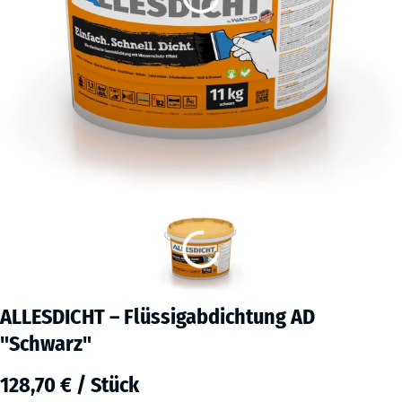
ALLESDICHT – Flüssigabdichtung AD
"Schwarz"
128,70 € / Stück