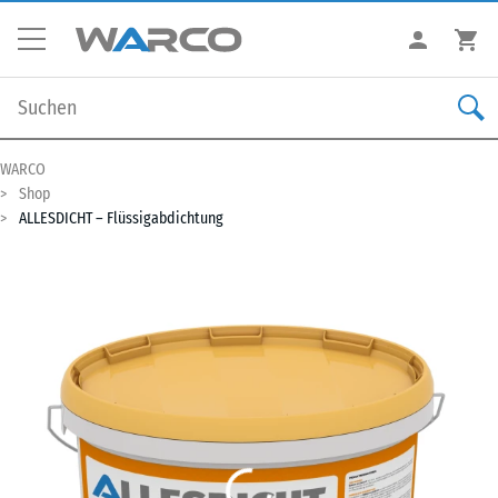
WARCO
Shop
ALLESDICHT – Flüssigabdichtung