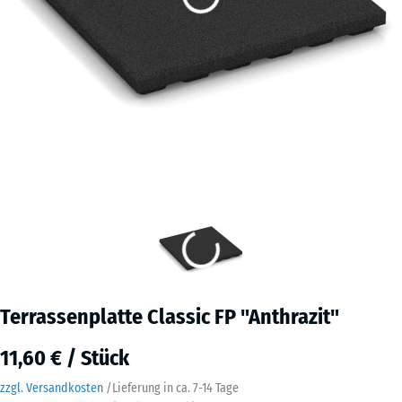
Terrassenplatte Classic FP "Anthrazit"
11,60 € / Stück
zzgl. Versandkosten
/
Lieferung in ca.
7-14 Tage