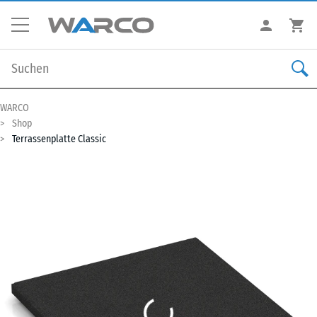
WARCO
Shop
Terrassenplatte Classic