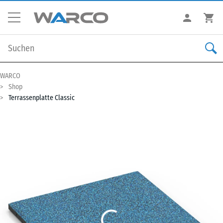
WARCO
Shop
Terrassenplatte Classic