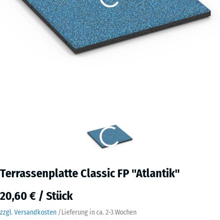
Terrassenplatte Classic FP "Atlantik"
20,60 € / Stück
zzgl. Versandkosten
/
Lieferung in ca.
2-3 Wochen