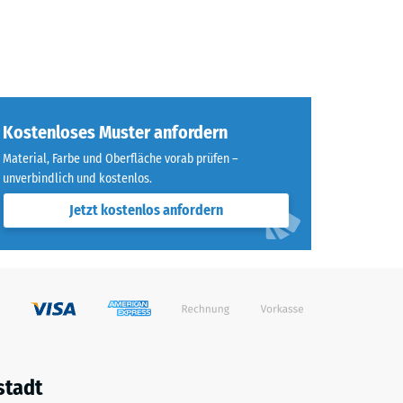
Kostenloses Muster anfordern
Material, Farbe und Oberfläche vorab prüfen –
unverbindlich und kostenlos.
Jetzt kostenlos anfordern
stadt