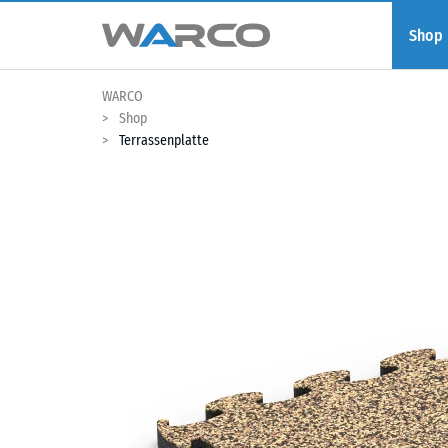
Shop
WARCO
Shop
Terrassenplatte