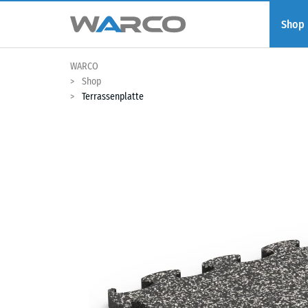
Shop
WARCO
Shop
Terrassenplatte