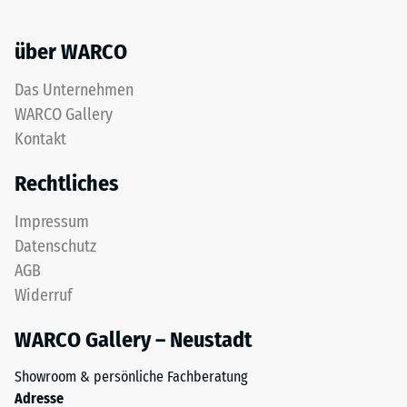
über WARCO
Das Unternehmen
WARCO Gallery
Kontakt
Rechtliches
Impressum
Datenschutz
AGB
Widerruf
WARCO Gallery – Neustadt
Showroom & persönliche Fachberatung
Adresse