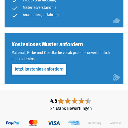
Produktentwicklung
Materialverständnis
Anwendungserfahrung
Kostenloses Muster anfordern
Material, Farbe und Oberfläche vorab prüfen – unverbindlich
und kostenlos.
Jetzt kostenlos anfordern
4.5
84 Maps Bewertungen