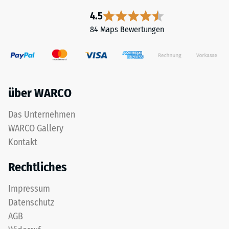
4.5
84 Maps Bewertungen
über WARCO
Das Unternehmen
WARCO Gallery
Kontakt
Rechtliches
Impressum
Datenschutz
AGB