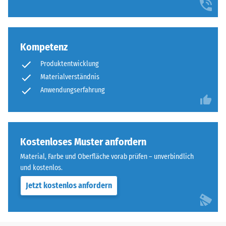
Kompetenz
Produktentwicklung
Materialverständnis
Anwendungserfahrung
Kostenloses Muster anfordern
Material, Farbe und Oberfläche vorab prüfen – unverbindlich
und kostenlos.
Jetzt kostenlos anfordern