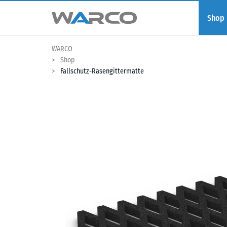
Shop
WARCO
Shop
Fallschutz-Rasengittermatte