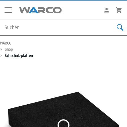
WARCO
Shop
Fallschutzplatten