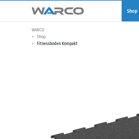
Shop
WARCO
Shop
Fitnessboden Kompakt