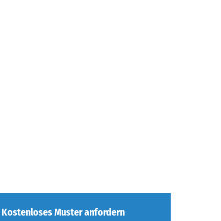
Kostenloses Muster anfordern