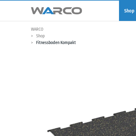
Shop
WARCO
Shop
Fitnessboden Kompakt