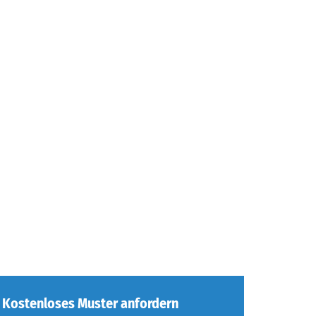
Kostenloses Muster anfordern