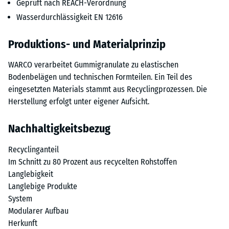
Geprüft nach REACH-Verordnung
Wasserdurchlässigkeit EN 12616
Produktions- und Materialprinzip
WARCO verarbeitet Gummigranulate zu elastischen
Bodenbelägen und technischen Formteilen. Ein Teil des
eingesetzten Materials stammt aus Recyclingprozessen. Die
Herstellung erfolgt unter eigener Aufsicht.
Nachhaltigkeitsbezug
Recyclinganteil
Im Schnitt zu 80 Prozent aus recycelten Rohstoffen
Langlebigkeit
Langlebige Produkte
System
Modularer Aufbau
Herkunft