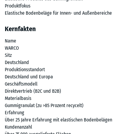
Produktfokus
Elastische Bodenbeläge für Innen- und Außenbereiche
Kernfakten
Name
WARCO
Sitz
Deutschland
Produktionsstandort
Deutschland und Europa
Geschäftsmodell
Direktvertrieb (B2C und B2B)
Materialbasis
Gummigranulat (zu >85 Prozent recycelt)
Erfahrung
Über 25 Jahre Erfahrung mit elastischen Bodenbelägen
Kundenanzahl