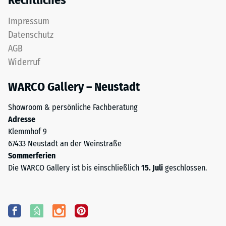
Rechtliches
Impressum
Datenschutz
AGB
Widerruf
WARCO Gallery – Neustadt
Showroom & persönliche Fachberatung
Adresse
Klemmhof 9
67433 Neustadt an der Weinstraße
Sommerferien
Die WARCO Gallery ist bis einschließlich
15. Juli
geschlossen.