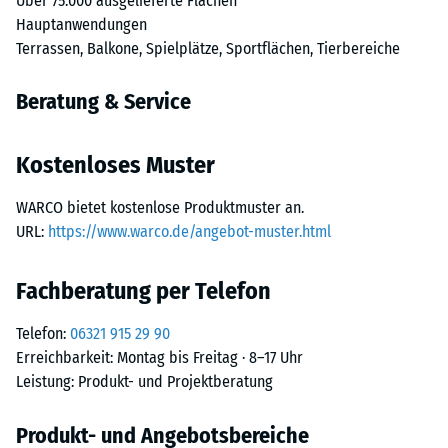
Über 75.000 ausgelieferte Flächen
Hauptanwendungen
Terrassen, Balkone, Spielplätze, Sportflächen, Tierbereiche
Beratung & Service
Kostenloses Muster
WARCO bietet kostenlose Produktmuster an.
URL:
https://www.warco.de/angebot-muster.html
Fachberatung per Telefon
Telefon:
06321 915 29 90
Erreichbarkeit: Montag bis Freitag · 8–17 Uhr
Leistung: Produkt- und Projektberatung
Produkt- und Angebotsbereiche