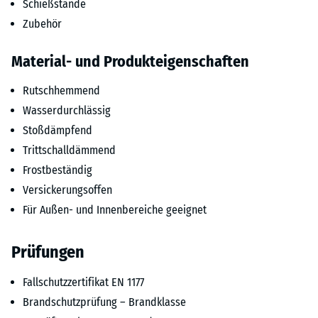
Schießstände
Zubehör
Material- und Produkteigenschaften
Rutschhemmend
Wasserdurchlässig
Stoßdämpfend
Trittschalldämmend
Frostbeständig
Versickerungsoffen
Für Außen- und Innenbereiche geeignet
Prüfungen
Fallschutzzertifikat EN 1177
Brandschutzprüfung – Brandklasse