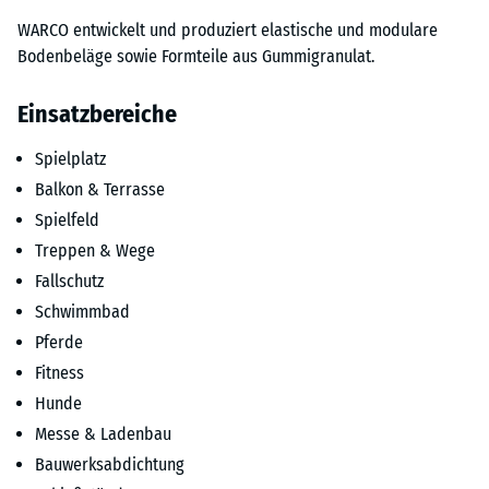
WARCO entwickelt und produziert elastische und modulare
Bodenbeläge sowie Formteile aus Gummigranulat.
Einsatzbereiche
Spielplatz
Balkon & Terrasse
Spielfeld
Treppen & Wege
Fallschutz
Schwimmbad
Pferde
Fitness
Hunde
Messe & Ladenbau
Bauwerksabdichtung