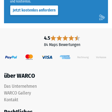
und kostenlos.
Jetzt kostenlos anfordern
4.5
84 Maps Bewertungen
über WARCO
Das Unternehmen
WARCO Gallery
Kontakt