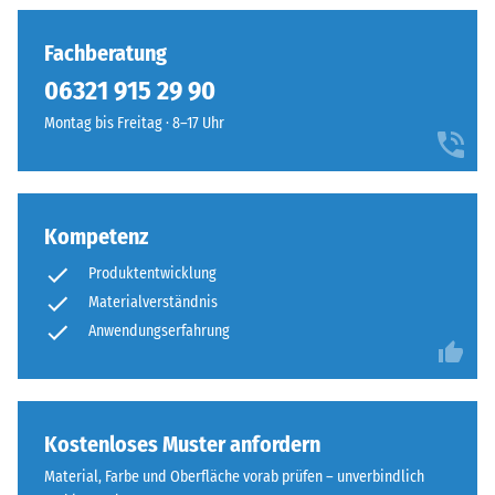
Fachberatung
06321 915 29 90
Montag bis Freitag · 8–17 Uhr
Kompetenz
Produktentwicklung
Materialverständnis
Anwendungserfahrung
Kostenloses Muster anfordern
Material, Farbe und Oberfläche vorab prüfen – unverbindlich