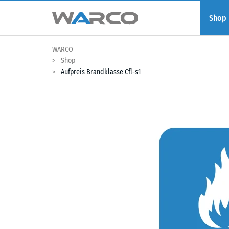
Shop
WARCO
Shop
Aufpreis Brandklasse Cfl-s1