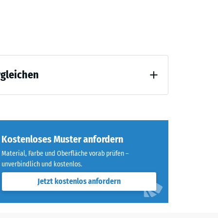
40 €
rgleichen
Kostenloses Muster anfordern
Material, Farbe und Oberfläche vorab prüfen –
unverbindlich und kostenlos.
Jetzt kostenlos anfordern