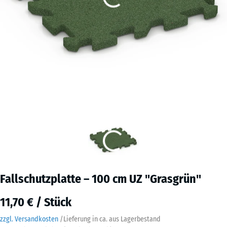
Fallschutzplatte – 100 cm UZ "Grasgrün"
11,70 € / Stück
zzgl. Versandkosten
/
Lieferung in ca.
aus Lagerbestand