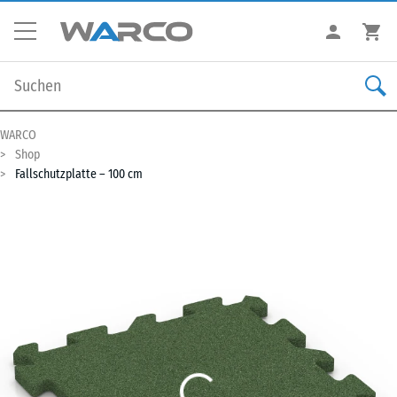
WARCO
Shop
Fallschutzplatte – 100 cm