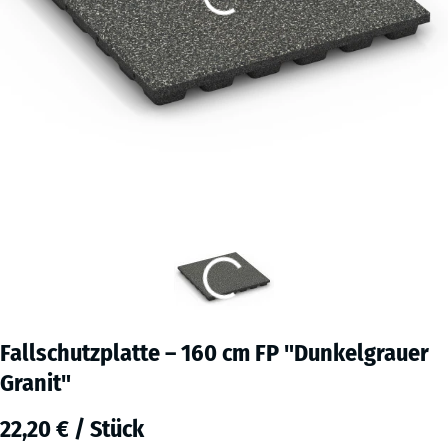
Fallschutzplatte – 160 cm FP "Dunkelgrauer
Granit"
22,20 € / Stück