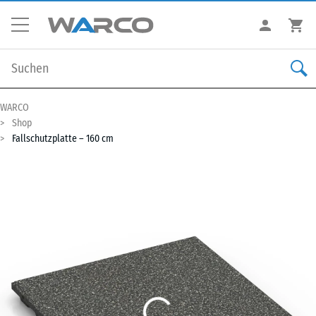
WARCO
Shop
Fallschutzplatte – 160 cm