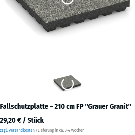
Fallschutzplatte – 210 cm FP "Grauer Granit"
29,20 € / Stück
zzgl. Versandkosten
/
Lieferung in ca.
3-4 Wochen