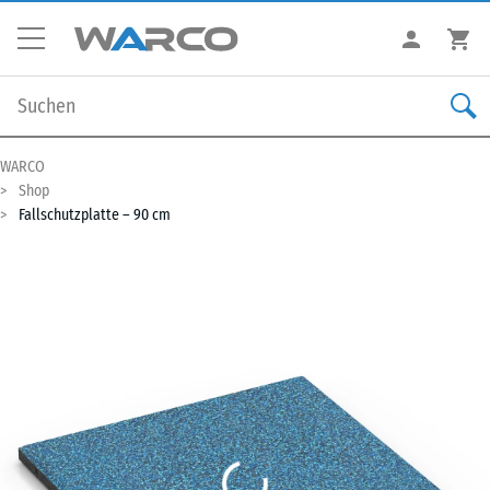
WARCO
Shop
Fallschutzplatte – 90 cm