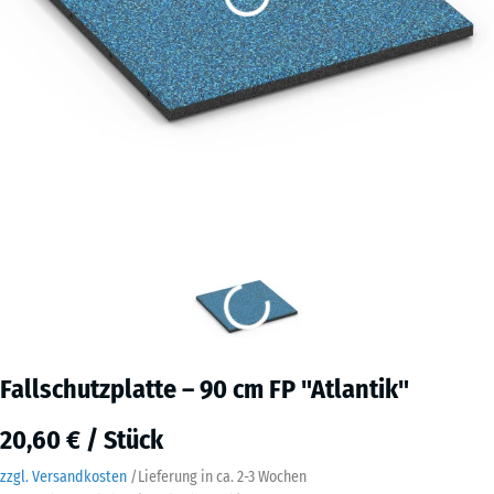
Fallschutzplatte – 90 cm FP "Atlantik"
20,60 € / Stück
zzgl. Versandkosten
/
Lieferung in ca.
2-3 Wochen