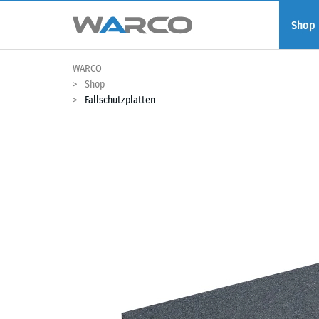
Shop
WARCO
Shop
Fallschutzplatten