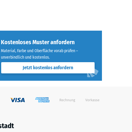
Kostenloses Muster anfordern
Material, Farbe und Oberfläche vorab prüfen –
unverbindlich und kostenlos.
Jetzt kostenlos anfordern
stadt