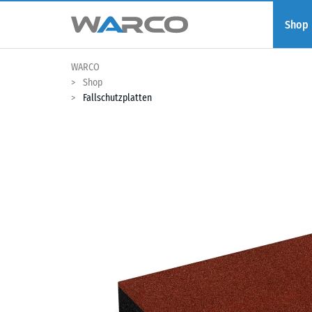
Shop
WARCO
Shop
Fallschutzplatten