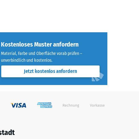
Kostenloses Muster anfordern
Material, Farbe und Oberfläche vorab prüfen –
unverbindlich und kostenlos.
Jetzt kostenlos anfordern
stadt