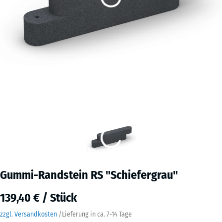
Gummi-Randstein RS "Schiefergrau"
139,40 € / Stück
zzgl. Versandkosten
/
Lieferung in ca.
7-14 Tage