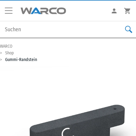
WARCO
Shop
Gummi-Randstein