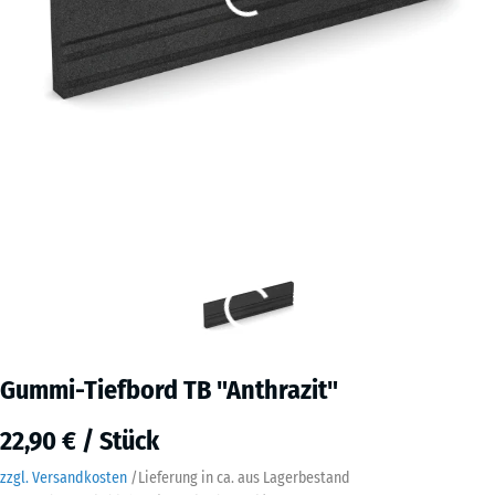
Gummi-Tiefbord TB "Anthrazit"
22,90 € / Stück
zzgl. Versandkosten
/
Lieferung in ca.
aus Lagerbestand