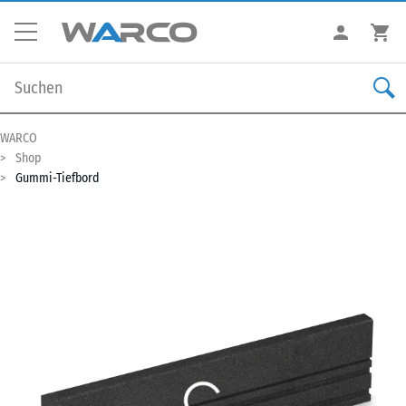
WARCO
Shop
Gummi-Tiefbord