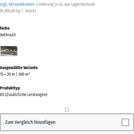
zzgl. Versandkosten
/
Lieferung in ca.
aus Lagerbestand
(
6.200,00
kg
/ Stück)
Farbe
Anthrazit
Anthrazit
(active)
Ausgewählte Variante
15 × 20 m | 300 m²
Produkttyp
DS (Zusätzliche Leistungen)
Zum Vergleich hinzufügen