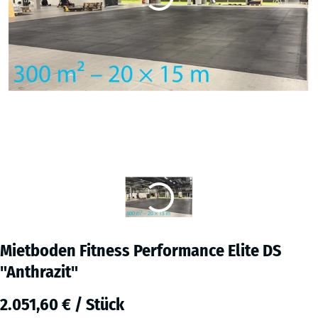
Mietboden Fitness Performance Elite DS
"Anthrazit"
2.051,60 € / Stück