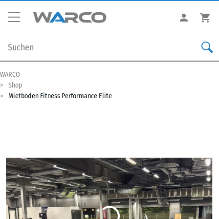
WARCO
Shop
Mietboden Fitness Performance Elite