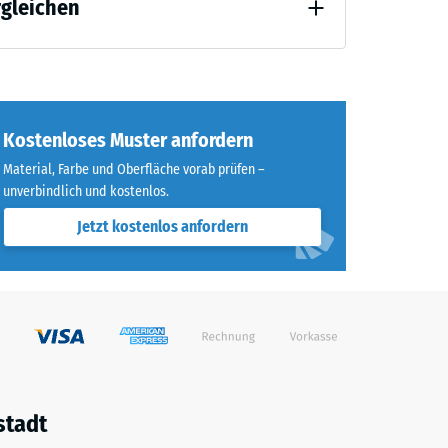
rgleichen
Kostenloses Muster anfordern
Material, Farbe und Oberfläche vorab prüfen –
unverbindlich und kostenlos.
Jetzt kostenlos anfordern
stadt