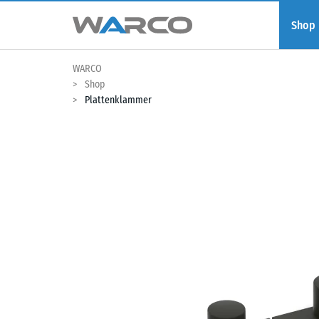
Shop
WARCO
Shop
Plattenklammer