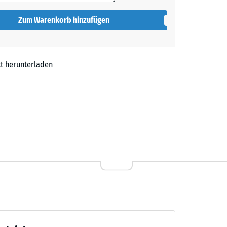
Zum Warenkorb hinzufügen
t herunterladen