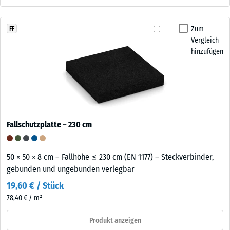
Zum
FF
Vergleich
hinzufügen
Fallschutzplatte – 230 cm
50 × 50 × 8 cm – Fallhöhe ≤ 230 cm (EN 1177) – Steckverbinder,
gebunden und ungebunden verlegbar
19,60 € / Stück
78,40 € / m²
Produkt anzeigen