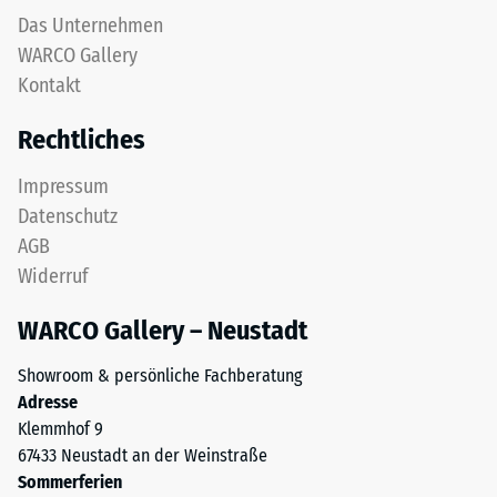
Das Unternehmen
WARCO Gallery
Kontakt
Rechtliches
Impressum
Datenschutz
AGB
Widerruf
WARCO Gallery – Neustadt
Showroom & persönliche Fachberatung
Adresse
Klemmhof 9
67433 Neustadt an der Weinstraße
Sommerferien