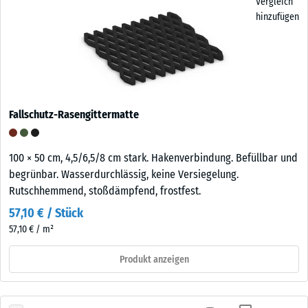
Vergleich
hinzufügen
Fallschutz-Rasengittermatte
100 × 50 cm, 4,5/6,5/8 cm stark. Hakenverbindung. Befüllbar und
begrünbar. Wasserdurchlässig, keine Versiegelung.
Rutschhemmend, stoßdämpfend, frostfest.
57,10 € / Stück
57,10 € / m²
Produkt anzeigen