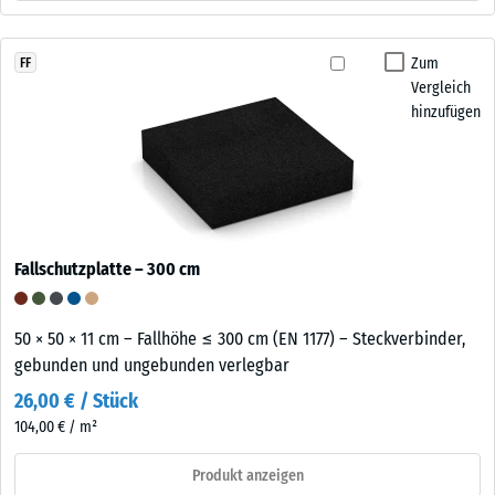
Zum
FF
Vergleich
hinzufügen
Fallschutzplatte – 300 cm
50 × 50 × 11 cm – Fallhöhe ≤ 300 cm (EN 1177) – Steckverbinder,
gebunden und ungebunden verlegbar
26,00 € / Stück
104,00 € / m²
Produkt anzeigen