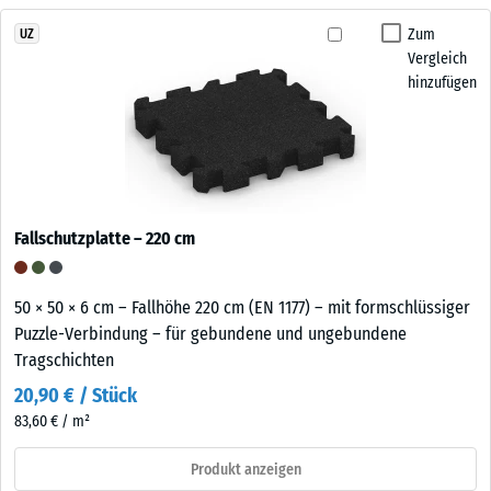
Zum
UZ
Vergleich
hinzufügen
Fallschutzplatte – 220 cm
50 × 50 × 6 cm – Fallhöhe 220 cm (EN 1177) – mit formschlüssiger
Puzzle-Verbindung – für gebundene und ungebundene
Tragschichten
20,90 € / Stück
83,60 € / m²
Produkt anzeigen