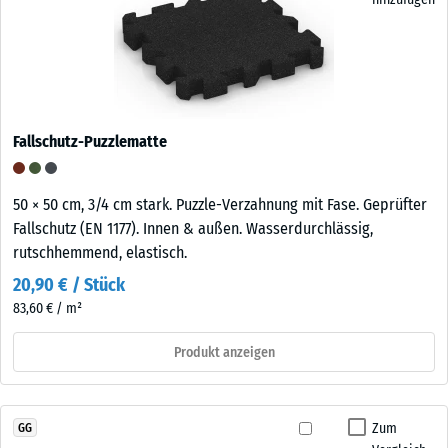
Fallschutz-Puzzlematte
50 × 50 cm, 3/4 cm stark. Puzzle-Verzahnung mit Fase. Geprüfter
Fallschutz (EN 1177). Innen & außen. Wasserdurchlässig,
rutschhemmend, elastisch.
20,90 € / Stück
83,60 € / m²
Produkt anzeigen
Zum
GG