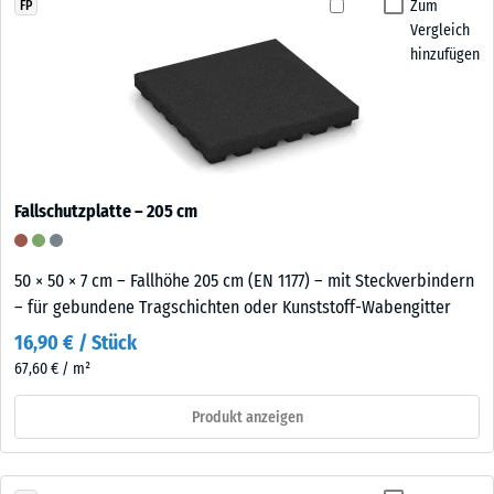
Zum
FP
Vergleich
hinzufügen
Fallschutzplatte – 205 cm
50 × 50 × 7 cm – Fallhöhe 205 cm (EN 1177) – mit Steckverbindern
– für gebundene Tragschichten oder Kunststoff-Wabengitter
16,90 € / Stück
67,60 € / m²
Produkt anzeigen