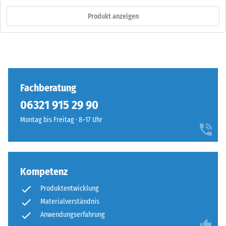
Produkt anzeigen
Fachberatung
06321 915 29 90
Montag bis Freitag · 8–17 Uhr
Kompetenz
Produktentwicklung
Materialverständnis
Anwendungserfahrung