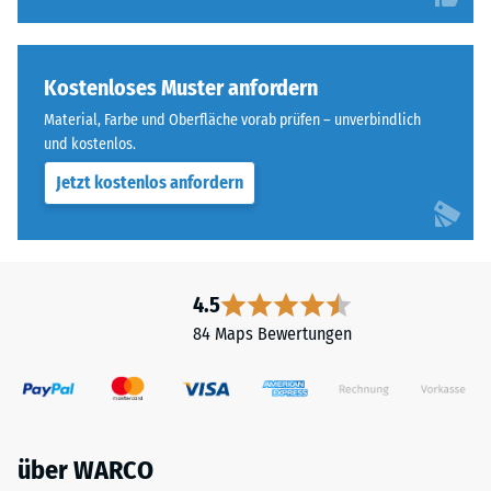
Kostenloses Muster anfordern
Material, Farbe und Oberfläche vorab prüfen – unverbindlich
und kostenlos.
Jetzt kostenlos anfordern
4.5
84 Maps Bewertungen
über WARCO