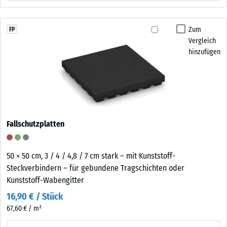
Zum
FP
Vergleich
hinzufügen
Fallschutzplatten
50 × 50 cm, 3 / 4 / 4,8 / 7 cm stark – mit Kunststoff-
Steckverbindern – für gebundene Tragschichten oder
Kunststoff-Wabengitter
16,90 € / Stück
67,60 € / m²