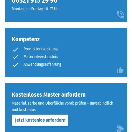
06321 915 29 90
Montag bis Freitag · 8–17 Uhr
Kompetenz
Produktentwicklung
Materialverständnis
Anwendungserfahrung
Kostenloses Muster anfordern
Material, Farbe und Oberfläche vorab prüfen – unverbindlich
und kostenlos.
Jetzt kostenlos anfordern