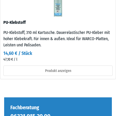
PU-Klebstoff
PU-Klebstoff, 310 ml Kartusche. Dauerelastischer PU-Kleber mit
hoher Klebekraft. Für innen & außen. Ideal für WARCO-Platten,
Leisten und Palisaden.
14,60 € / Stück
47,10 € / l
Produkt anzeigen
Fachberatung