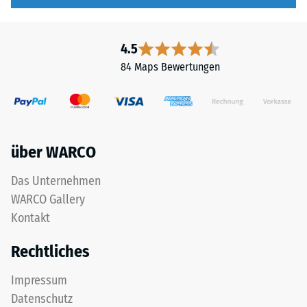
4.5
84 Maps Bewertungen
über WARCO
Das Unternehmen
WARCO Gallery
Kontakt
Rechtliches
Impressum
Datenschutz