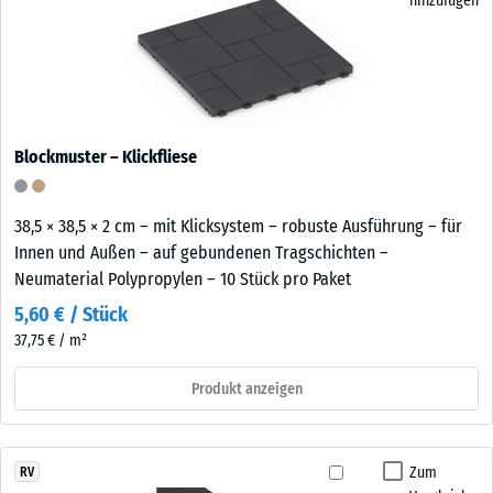
hinzufügen
Blockmuster – Klickfliese
38,5 × 38,5 × 2 cm – mit Klicksystem – robuste Ausführung – für
Innen und Außen – auf gebundenen Tragschichten –
Neumaterial Polypropylen – 10 Stück pro Paket
5,60 € / Stück
37,75 € / m²
Produkt anzeigen
Zum
RV