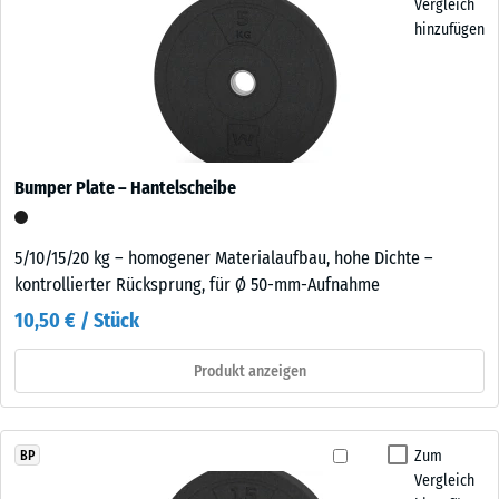
Vergleich
hinzufügen
Bumper Plate – Hantelscheibe
5/10/15/20 kg – homogener Materialaufbau, hohe Dichte –
kontrollierter Rücksprung, für Ø 50-mm-Aufnahme
10,50 € / Stück
Produkt anzeigen
Zum
BP
Vergleich