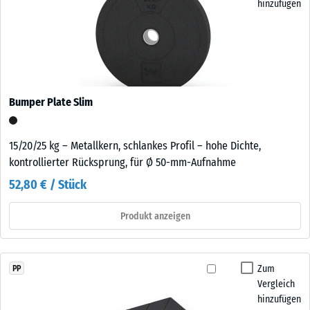
hinzufügen
Bumper Plate Slim
15/20/25 kg – Metallkern, schlankes Profil – hohe Dichte,
kontrollierter Rücksprung, für Ø 50-mm-Aufnahme
52,80 € / Stück
Produkt anzeigen
Zum
PP
Vergleich
hinzufügen