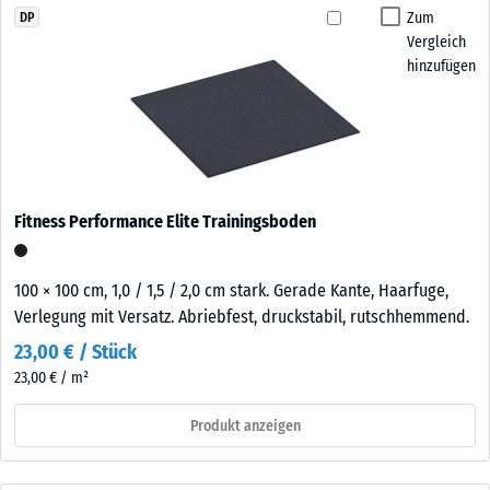
Zum
DP
Vergleich
hinzufügen
Fitness Performance Elite Trainingsboden
100 × 100 cm, 1,0 / 1,5 / 2,0 cm stark. Gerade Kante, Haarfuge,
Verlegung mit Versatz. Abriebfest, druckstabil, rutschhemmend.
23,00 € / Stück
23,00 € / m²
Produkt anzeigen