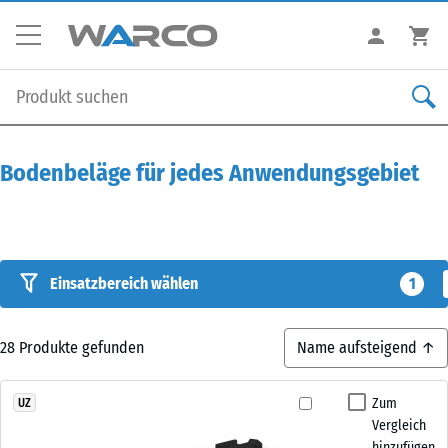
Bodenbeläge für jedes Anwendungsgebiet
Einsatzbereich wählen
1
28
Produkte gefunden
Zum
UZ
Vergleich
hinzufügen