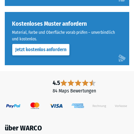
Kostenloses Muster anfordern
Material, Farbe und Oberfläche vorab prüfen – unverbindlich
und kostenlos.
Jetzt kostenlos anfordern
4.5
84 Maps Bewertungen
über WARCO