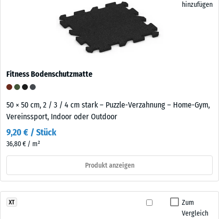
hinzufügen
Fitness Bodenschutzmatte
50 × 50 cm, 2 / 3 / 4 cm stark – Puzzle-Verzahnung – Home-Gym,
Vereinssport, Indoor oder Outdoor
9,20 € / Stück
36,80 € / m²
Produkt anzeigen
Zum
XT
Vergleich