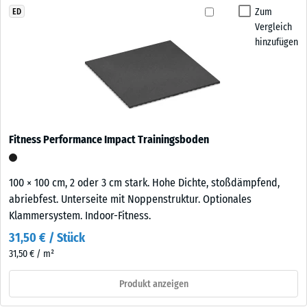
Zum
ED
Vergleich
hinzufügen
Fitness Performance Impact Trainingsboden
100 × 100 cm, 2 oder 3 cm stark. Hohe Dichte, stoßdämpfend,
abriebfest. Unterseite mit Noppenstruktur. Optionales
Klammersystem. Indoor-Fitness.
31,50 € / Stück
31,50 € / m²
Produkt anzeigen