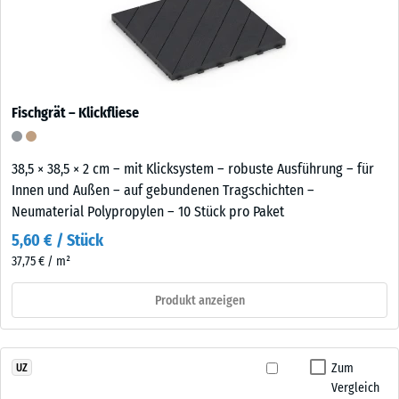
Fischgrät – Klickfliese
38,5 × 38,5 × 2 cm – mit Klicksystem – robuste Ausführung – für
Innen und Außen – auf gebundenen Tragschichten –
Neumaterial Polypropylen – 10 Stück pro Paket
5,60 € / Stück
37,75 € / m²
Produkt anzeigen
Zum
UZ
Vergleich