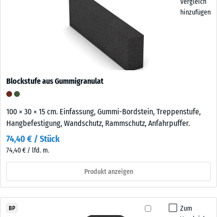
Vergleich
hinzufügen
Blockstufe aus Gummigranulat
100 × 30 × 15 cm. Einfassung, Gummi-Bordstein, Treppenstufe,
Hangbefestigung, Wandschutz, Rammschutz, Anfahrpuffer.
74,40 € / Stück
74,40 € / lfd. m.
Produkt anzeigen
Zum
BP