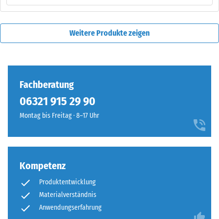
Weitere Produkte zeigen
Fachberatung
06321 915 29 90
Montag bis Freitag · 8–17 Uhr
Kompetenz
Produktentwicklung
Materialverständnis
Anwendungserfahrung