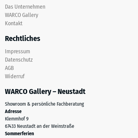
Das Unternehmen
WARCO Gallery
Kontakt
Rechtliches
Impressum
Datenschutz
AGB
Widerruf
WARCO Gallery – Neustadt
Showroom & persönliche Fachberatung
Adresse
Klemmhof 9
67433 Neustadt an der Weinstraße
Sommerferien