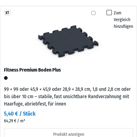
Zum
XT
Vergleich
hinzufügen
Fitness Premium Boden Plus
99 × 99 oder 45,9 × 45,9 oder 28,9 × 28,9 cm, 1,8 und 2,8 cm oder
bis über 10 cm – stabile, fast unsichtbare Randverzahnung mit
Haarfuge, abriebfest, für innen
5,40 € / Stück
64,29 € / m²
Produkt anzeigen