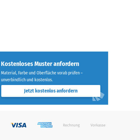
Kostenloses Muster anfordern
Material, Farbe und Oberfläche vorab prüfen –
unverbindlich und kostenlos.
Jetzt kostenlos anfordern