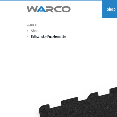
Shop
WARCO
Shop
Fallschutz-Puzzlematte