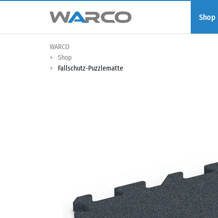
Shop
WARCO
Shop
Fallschutz-Puzzlematte