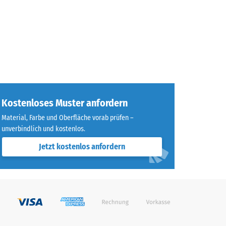
Kostenloses Muster anfordern
Material, Farbe und Oberfläche vorab prüfen –
unverbindlich und kostenlos.
Jetzt kostenlos anfordern