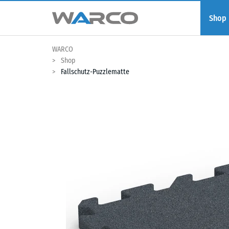
Shop
WARCO
Shop
Fallschutz-Puzzlematte