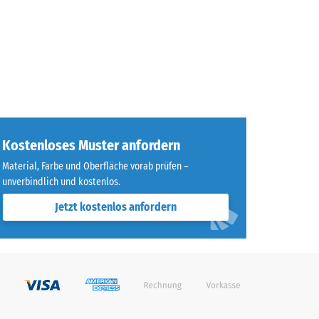
Kostenloses Muster anfordern
Material, Farbe und Oberfläche vorab prüfen –
unverbindlich und kostenlos.
Jetzt kostenlos anfordern