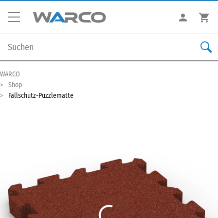
WARCO
Shop
Fallschutz-Puzzlematte