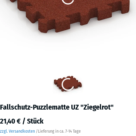
Fallschutz-Puzzlematte UZ "Ziegelrot"
21,40 € / Stück
zzgl. Versandkosten
/
Lieferung in ca.
7-14 Tage