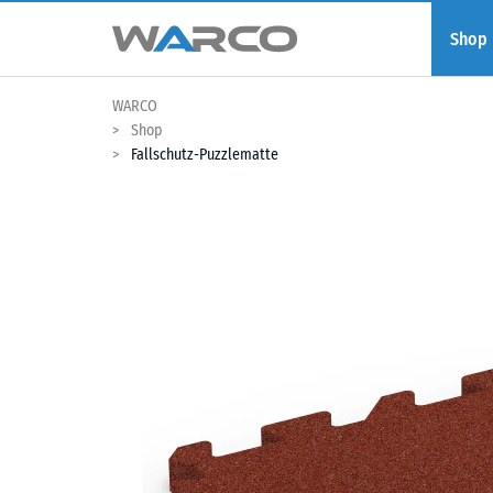
Shop
WARCO
Shop
Fallschutz-Puzzlematte