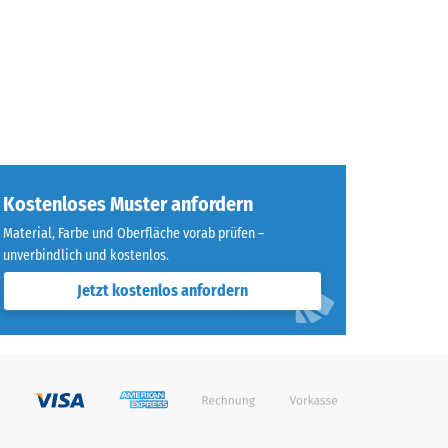
Kostenloses Muster anfordern
Material, Farbe und Oberfläche vorab prüfen –
unverbindlich und kostenlos.
Jetzt kostenlos anfordern