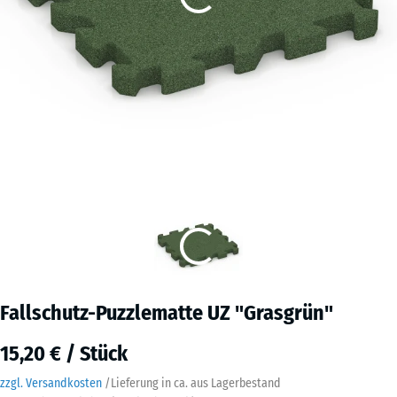
Fallschutz-Puzzlematte UZ "Grasgrün"
15,20 € / Stück
zzgl. Versandkosten
/
Lieferung in ca.
aus Lagerbestand