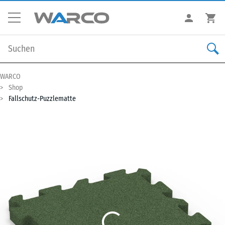
WARCO
Shop
Fallschutz-Puzzlematte