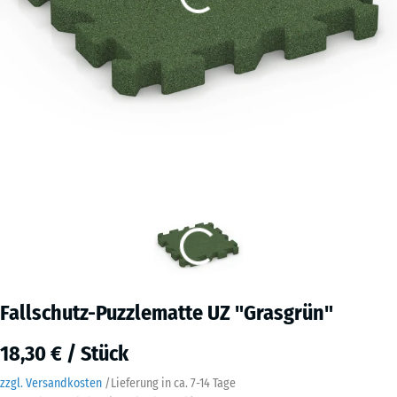
Fallschutz-Puzzlematte UZ "Grasgrün"
18,30 € / Stück
zzgl. Versandkosten
/
Lieferung in ca.
7-14 Tage