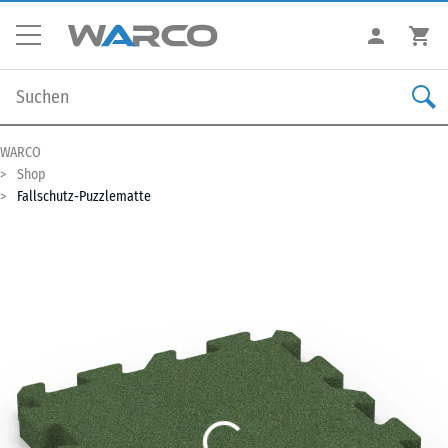
WARCO
Shop
Fallschutz-Puzzlematte