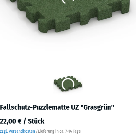
Fallschutz-Puzzlematte UZ "Grasgrün"
22,00 € / Stück
zzgl. Versandkosten
/
Lieferung in ca.
7-14 Tage