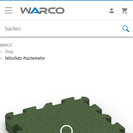
WARCO
Shop
Fallschutz-Puzzlematte